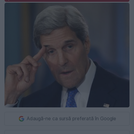
Adaugă-ne ca sursă preferată în Google