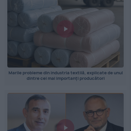
Marile probleme din industria textilă, explicate de unul
dintre cei mai importanți producători