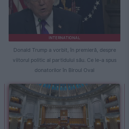
INTERNATIONAL
Donald Trump a vorbit, în premieră, despre
viitorul politic al partidului său. Ce le-a spus
donatorilor în Biroul Oval