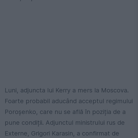
Luni, adjuncta lui Kerry a mers la Moscova.
Foarte probabil aducând acceptul regimului
Poroșenko, care nu se află în poziția de a
pune condiții. Adjunctul ministrului rus de
Externe, Grigori Karasin, a confirmat de