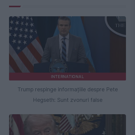
INTERNATIONAL
Trump respinge informațiile despre Pete
Hegseth: Sunt zvonuri false