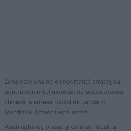
Zona este una de o importanță strategică
pentru comerțul mondial, de aceea ofensa
chineză la adresa rolului de Jandarm
Mondial al Americii este uriașă.
Washingtonul, presat și de aliații locali, a