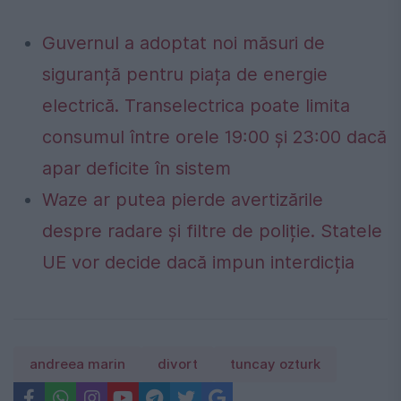
Guvernul a adoptat noi măsuri de
siguranță pentru piața de energie
electrică. Transelectrica poate limita
consumul între orele 19:00 și 23:00 dacă
apar deficite în sistem
Waze ar putea pierde avertizările
despre radare și filtre de poliție. Statele
UE vor decide dacă impun interdicția
andreea marin
divort
tuncay ozturk