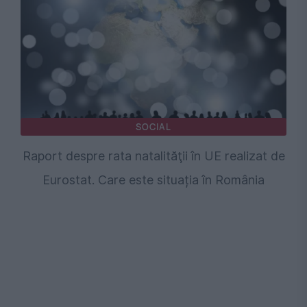
SOCIAL
Raport despre rata natalităţii în UE realizat de
Eurostat. Care este situația în România