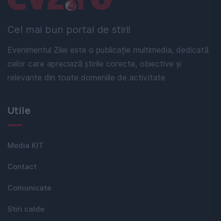
Cel mai bun portal de stiri!
Evenimentul Zilei este o publicație multimedia, dedicată
celor care apreciază știrile corecte, obiective și
relevante din toate domeniile de activitate
Utile
Media KIT
Contact
Comunicate
Stiri calde