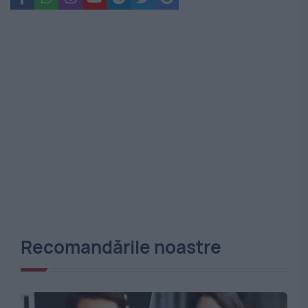
Recomandările noastre