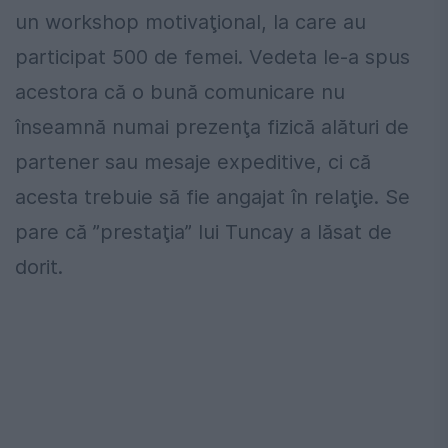
un workshop motivaţional, la care au
participat 500 de femei. Vedeta le-a spus
acestora că o bună comunicare nu
înseamnă numai prezenţa fizică alături de
partener sau mesaje expeditive, ci că
acesta trebuie să fie angajat în relaţie. Se
pare că ”prestaţia” lui Tuncay a lăsat de
dorit.