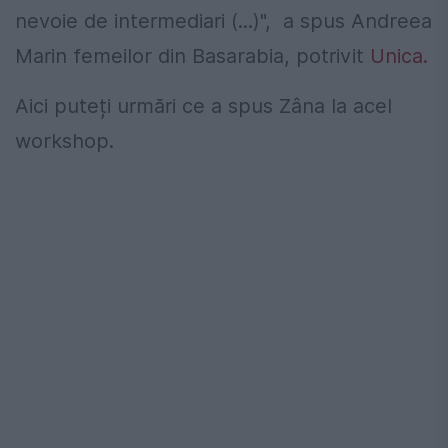
nevoie de intermediari (...)", a spus Andreea
Marin femeilor din Basarabia, potrivit
Unica.
Aici puteți urmări ce a spus Zâna la acel
workshop.