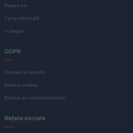
Despre noi
Carta editorială
10 Reguli
GDPR
Termeni si conditii
Politica cookies
Politica de confidențialitate
Rețele sociale