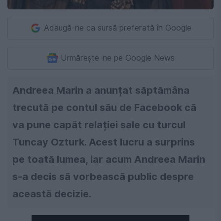
Adaugă-ne ca sursă preferată în Google
Urmărește-ne pe Google News
Andreea Marin a anunțat săptămâna
trecută pe contul său de Facebook că
va pune capăt relației sale cu turcul
Tuncay Ozturk. Acest lucru a surprins
pe toată lumea, iar acum Andreea Marin
s-a decis să vorbească public despre
această decizie.