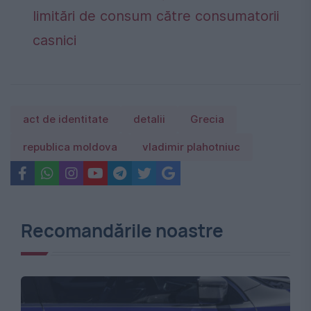
limitări de consum către consumatorii
casnici
act de identitate
detalii
Grecia
republica moldova
vladimir plahotniuc
Recomandările noastre