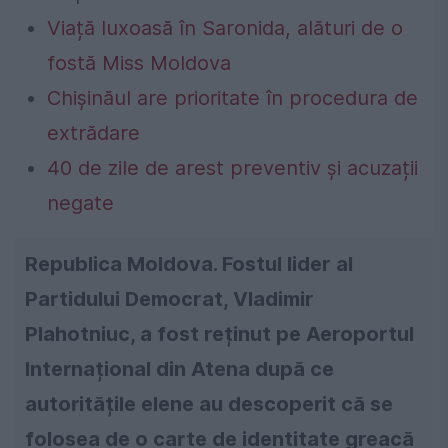
Viață luxoasă în Saronida, alături de o
fostă Miss Moldova
Chișinăul are prioritate în procedura de
extrădare
40 de zile de arest preventiv și acuzații
negate
Republica Moldova. Fostul lider al
Partidului Democrat, Vladimir
Plahotniuc, a fost reținut pe Aeroportul
Internațional din Atena după ce
autoritățile elene au descoperit că se
folosea de o carte de identitate greacă