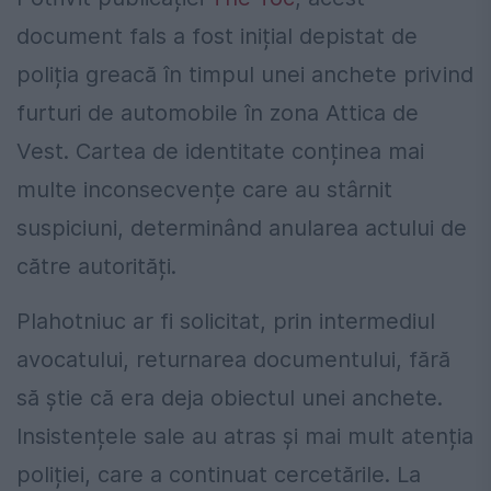
document fals a fost inițial depistat de
poliția greacă în timpul unei anchete privind
furturi de automobile în zona Attica de
Vest. Cartea de identitate conținea mai
multe inconsecvențe care au stârnit
suspiciuni, determinând anularea actului de
către autorități.
Plahotniuc ar fi solicitat, prin intermediul
avocatului, returnarea documentului, fără
să știe că era deja obiectul unei anchete.
Insistențele sale au atras și mai mult atenția
poliției, care a continuat cercetările. La