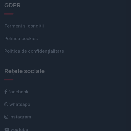
GDPR
Termeni si conditii
Politica cookies
Politica de confidențialitate
Rețele sociale
facebook
whatsapp
instagram
youtube