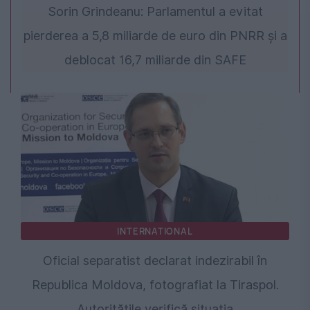
Sorin Grindeanu: Parlamentul a evitat
pierderea a 5,8 miliarde de euro din PNRR și a
deblocat 16,7 miliarde din SAFE
INTERNATIONAL
Oficial separatist declarat indezirabil în
Republica Moldova, fotografiat la Tiraspol.
Autoritățile verifică situația