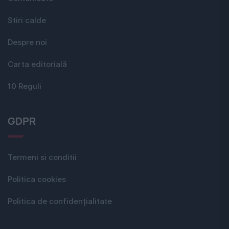
Stiri calde
Despre noi
Carta editorială
10 Reguli
GDPR
Termeni si conditii
Politica cookies
Politica de confidențialitate