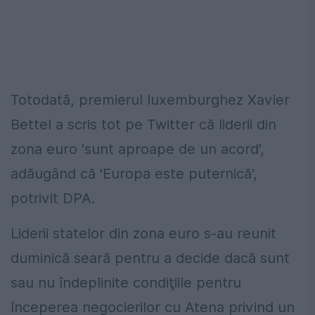
Totodată, premierul luxemburghez Xavier
Bettel a scris tot pe Twitter că liderii din
zona euro 'sunt aproape de un acord',
adăugând că 'Europa este puternică',
potrivit DPA.
Liderii statelor din zona euro s-au reunit
duminică seară pentru a decide dacă sunt
sau nu îndeplinite condiţiile pentru
începerea negocierilor cu Atena privind un