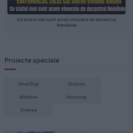
Ce statui mai sunt acum vinovate de dezastrul
României
Proiecte speciale
SmartDigi
Exclusiv
Moldova
Horoscop
Vremea