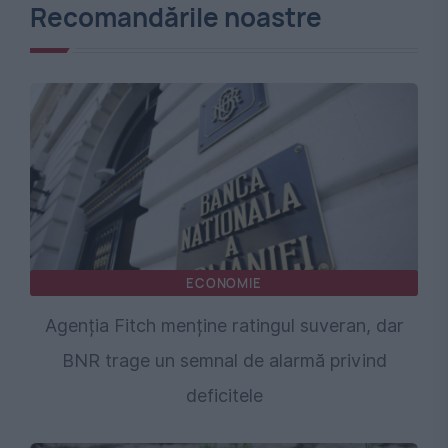
Recomandările noastre
ECONOMIE
Agenția Fitch menține ratingul suveran, dar
BNR trage un semnal de alarmă privind
deficitele