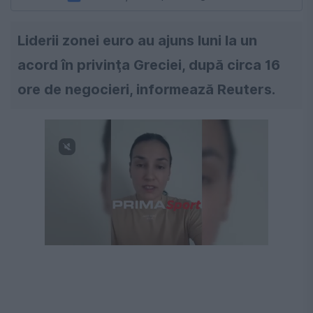
Liderii zonei euro au ajuns luni la un
acord în privinţa Greciei, după circa 16
ore de negocieri, informează Reuters.