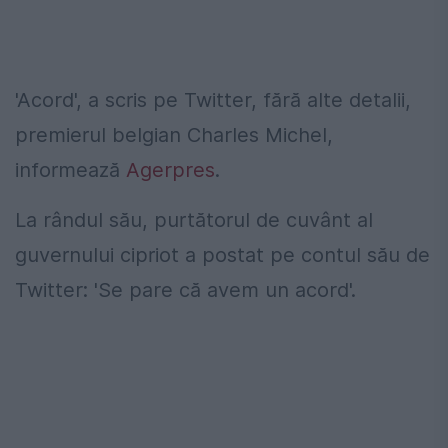
'Acord', a scris pe Twitter, fără alte detalii,
premierul belgian Charles Michel,
informează
Agerpres
.
La rândul său, purtătorul de cuvânt al
guvernului cipriot a postat pe contul său de
Twitter: 'Se pare că avem un acord'.