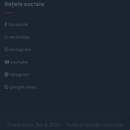
Rețele sociale
facebook
whatsapp
instagram
youtube
telegram
google news
Evenimentul Zilei © 2026 - Toate drepturile rezervate