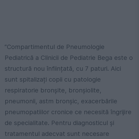
”Compartimentul de Pneumologie
Pediatrică a Clinicii de Pediatrie Bega este o
structură nou înființată, cu 7 paturi. Aici
sunt spitalizați copii cu patologie
respiratorie bronșite, bronșiolite,
pneumonii, astm bronșic, exacerbările
pneumopatiilor cronice ce necesită îngrijire
de specialitate. Pentru diagnosticul și
tratamentul adecvat sunt necesare