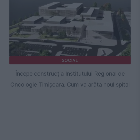
SOCIAL
Începe construcția Institutului Regional de
Oncologie Timișoara. Cum va arăta noul spital