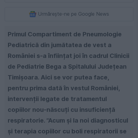
Urmărește-ne pe Google News
Primul Compartiment de Pneumologie
Pediatrică din jumătatea de vest a
României s-a înființat joi în cadrul Clinicii
de Pediatrie Bega a Spitalului Județean
Timișoara. Aici se vor putea face,
pentru prima dată în vestul României,
intervenții legate de tratamentul
copiilor nou-născuți cu insuficiență
respiratorie. ”Acum și la noi diagnosticul
și terapia copiilor cu boli respiratorii se