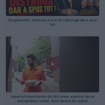
Serghei Mizil. Sistemul a vrut să-l distrugă dar a spus
tot
Importul muncitorilor din Sri Lanka, explicat de un
antreprenor român. Sunt destul de volatili