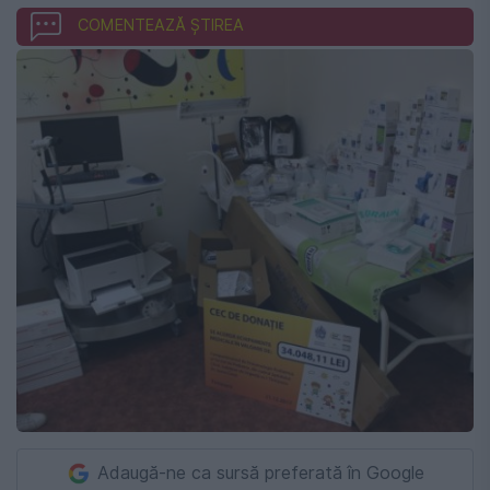
COMENTEAZĂ ȘTIREA
Adaugă-ne ca sursă preferată în Google