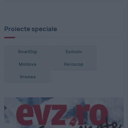
Proiecte speciale
SmartDigi
Exclusiv
Moldova
Horoscop
Vremea