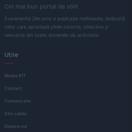
Cel mai bun portal de stiri!
Evenimentul Zilei este o publicație multimedia, dedicată
celor care apreciază știrile corecte, obiective și
relevante din toate domeniile de activitate
Utile
Media KIT
Contact
Comunicate
Stiri calde
Despre noi