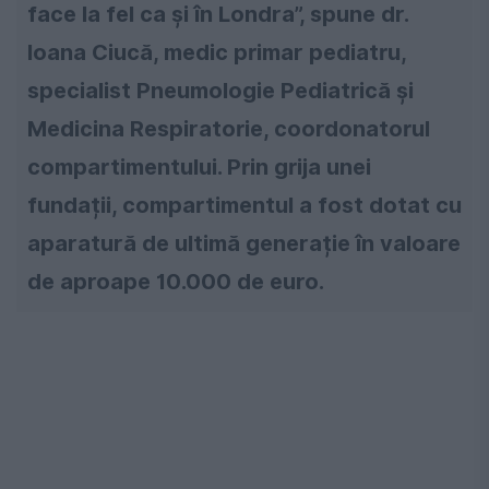
face la fel ca și în Londra”, spune dr.
Ioana Ciucă, medic primar pediatru,
specialist Pneumologie Pediatrică și
Medicina Respiratorie, coordonatorul
compartimentului. Prin grija unei
fundații, compartimentul a fost dotat cu
aparatură de ultimă generație în valoare
de aproape 10.000 de euro.