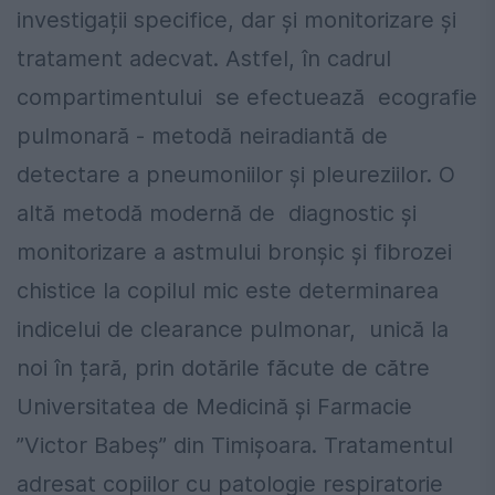
investigații specifice, dar și monitorizare și
tratament adecvat. Astfel, în cadrul
compartimentului se efectuează ecografie
pulmonară - metodă neiradiantă de
detectare a pneumoniilor și pleureziilor. O
altă metodă modernă de diagnostic și
monitorizare a astmului bronșic și fibrozei
chistice la copilul mic este determinarea
indicelui de clearance pulmonar, unică la
noi în țară, prin dotările făcute de către
Universitatea de Medicină și Farmacie
”Victor Babeș” din Timișoara. Tratamentul
adresat copiilor cu patologie respiratorie