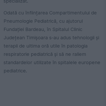
specializat.
Odată cu înființarea Compartimentului de
Pneumologie Pediatrică, cu ajutorul
Fundației Bardeau, în Spitalul Clinic
Județean Timișoara s-au adus tehnologii și
terapii de ultima oră utile în patologia
respiratorie pediatrică și să ne raliem
standardelor utilizate în spitalele europene
pediatrice.