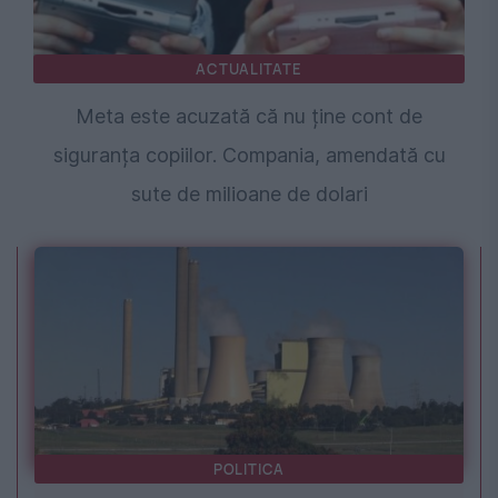
ACTUALITATE
Meta este acuzată că nu ține cont de
siguranța copiilor. Compania, amendată cu
sute de milioane de dolari
POLITICA