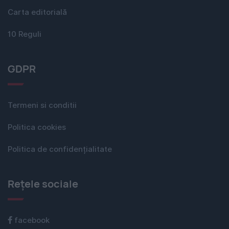
Carta editorială
10 Reguli
GDPR
Termeni si conditii
Politica cookies
Politica de confidențialitate
Rețele sociale
facebook