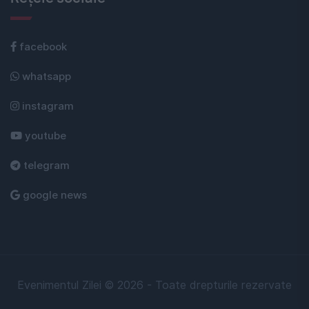
facebook
whatsapp
instagram
youtube
telegram
google news
Evenimentul Zilei © 2026 - Toate drepturile rezervate