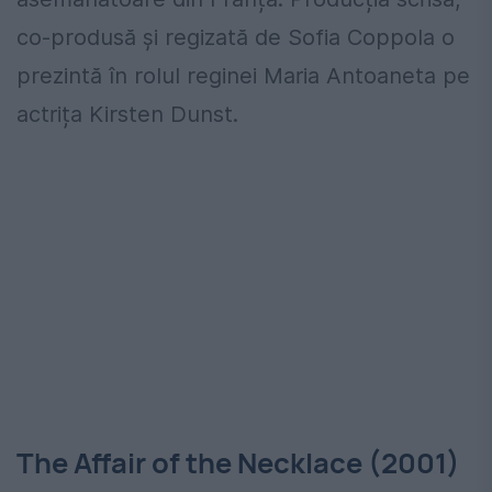
co-produsă și regizată de Sofia Coppola o
prezintă în rolul reginei Maria Antoaneta pe
actrița Kirsten Dunst.
The Affair of the Necklace (2001)