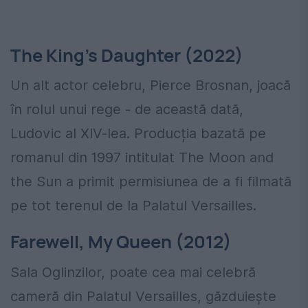
The King’s Daughter (2022)
Un alt actor celebru, Pierce Brosnan, joacă
în rolul unui rege - de această dată,
Ludovic al XIV-lea. Producția bazată pe
romanul din 1997 intitulat The Moon and
the Sun a primit permisiunea de a fi filmată
pe tot terenul de la Palatul Versailles.
Farewell, My Queen (2012)
Sala Oglinzilor, poate cea mai celebră
cameră din Palatul Versailles, găzduiește