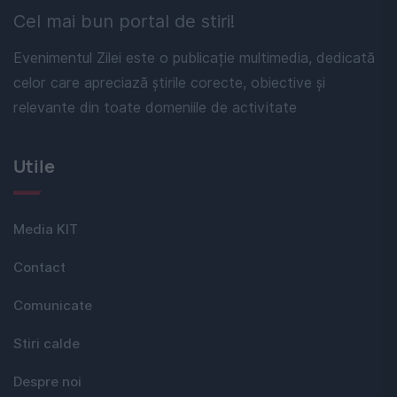
Cel mai bun portal de stiri!
Evenimentul Zilei este o publicație multimedia, dedicată
celor care apreciază știrile corecte, obiective și
relevante din toate domeniile de activitate
Utile
Media KIT
Contact
Comunicate
Stiri calde
Despre noi