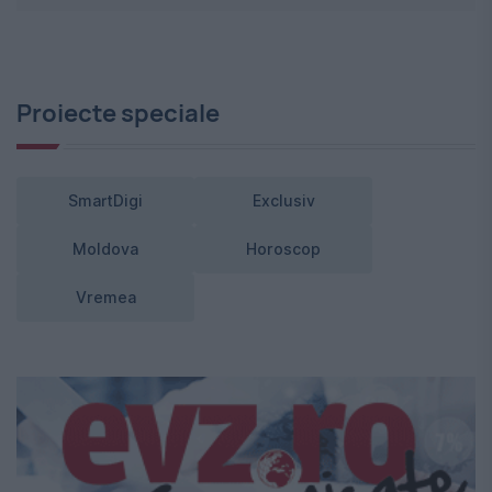
Proiecte speciale
SmartDigi
Exclusiv
Moldova
Horoscop
Vremea