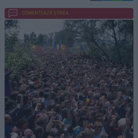
COMENTEAZĂ ȘTIREA