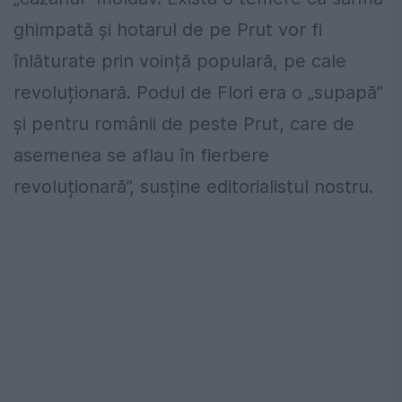
ghimpată și hotarul de pe Prut vor fi
înlăturate prin voință populară, pe cale
revoluționară. Podul de Flori era o „supapă”
și pentru românii de peste Prut, care de
asemenea se aflau în fierbere
revoluționară”, susține editorialistul nostru.