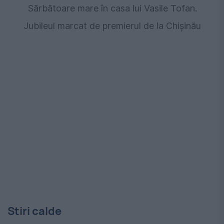
Sărbătoare mare în casa lui Vasile Tofan.
Jubileul marcat de premierul de la Chişinău
Stiri calde