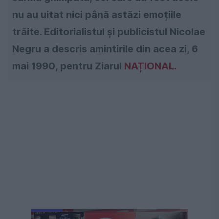
nu au uitat nici până astăzi emoțiile
trăite. Editorialistul și publicistul Nicolae
Negru a descris amintirile din acea zi, 6
mai 1990, pentru Ziarul
NAȚIONAL.