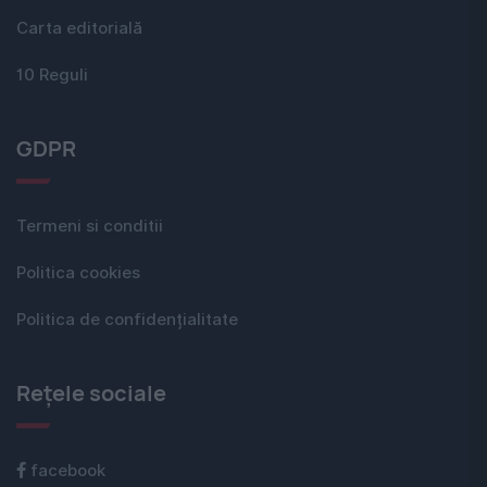
Carta editorială
10 Reguli
GDPR
Termeni si conditii
Politica cookies
Politica de confidențialitate
Rețele sociale
facebook