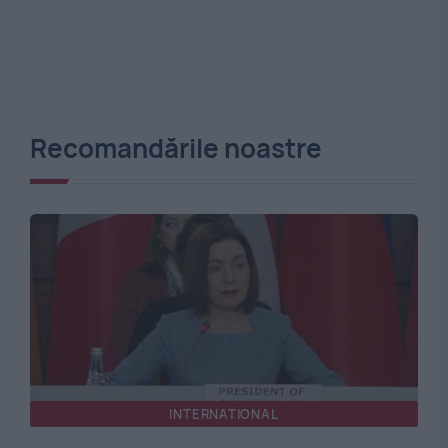
Recomandările noastre
INTERNATIONAL