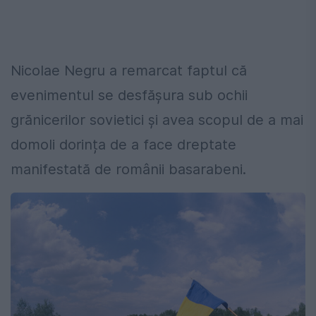
Nicolae Negru a remarcat faptul că
evenimentul se desfășura sub ochii
grănicerilor sovietici și avea scopul de a mai
domoli dorința de a face dreptate
manifestată de românii basarabeni.