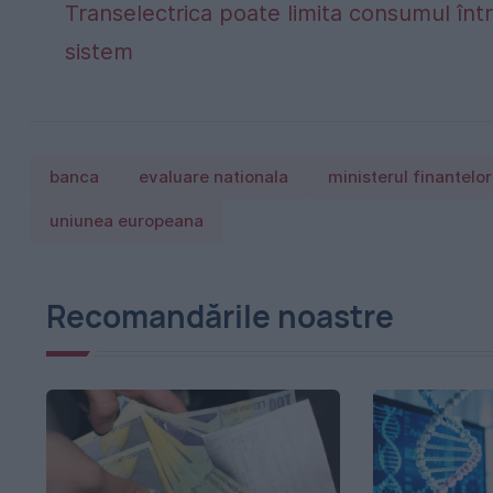
Transelectrica poate limita consumul într
sistem
banca
evaluare nationala
ministerul finantelor
uniunea europeana
Recomandările noastre