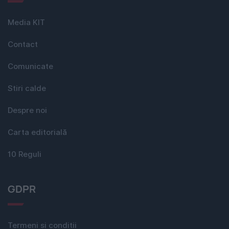
Media KIT
Contact
Comunicate
Stiri calde
Despre noi
Carta editorială
10 Reguli
GDPR
Termeni si conditii