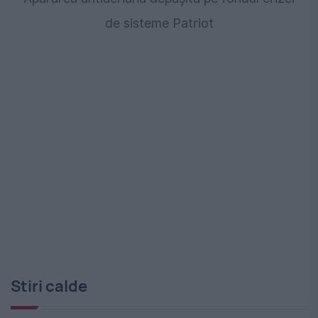
de sisteme Patriot
Stiri calde