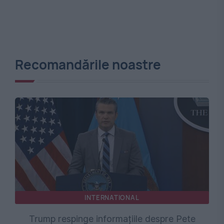
Recomandările noastre
INTERNATIONAL
Trump respinge informațiile despre Pete