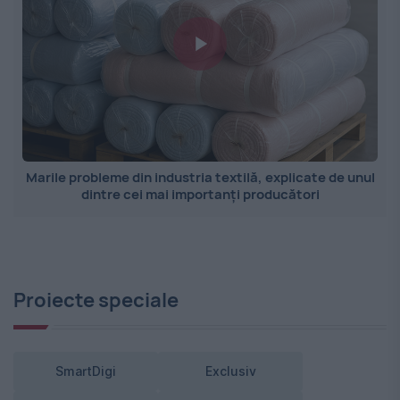
Marile probleme din industria textilă, explicate de unul
dintre cei mai importanți producători
Proiecte speciale
SmartDigi
Exclusiv