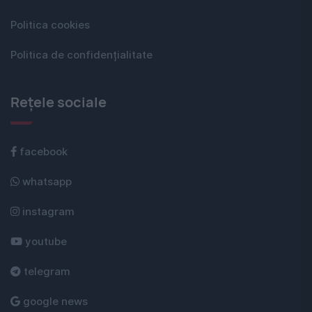
Politica cookies
Politica de confidențialitate
Rețele sociale
facebook
whatsapp
instagram
youtube
telegram
google news