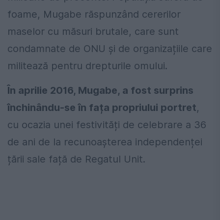
foame, Mugabe răspunzând cererilor
maselor cu măsuri brutale, care sunt
condamnate de ONU și de organizațiile care
militează pentru drepturile omului.
În aprilie 2016, Mugabe, a fost surprins
închinându-se în fața propriului portret
,
cu ocazia unei festivități de celebrare a 36
de ani de la recunoașterea independenței
țării sale față de Regatul Unit.