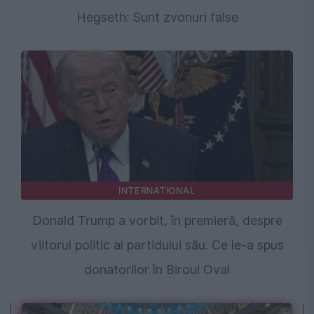
Hegseth: Sunt zvonuri false
INTERNATIONAL
Donald Trump a vorbit, în premieră, despre
viitorul politic al partidului său. Ce le-a spus
donatorilor în Biroul Oval