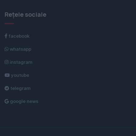
Rețele sociale
facebook
whatsapp
instagram
youtube
telegram
google news