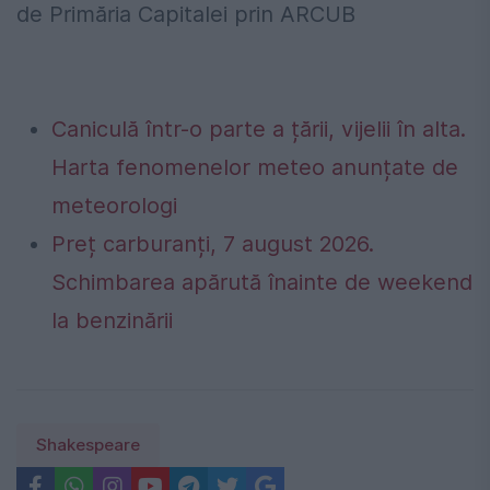
de Primăria Capitalei prin ARCUB
Caniculă într-o parte a țării, vijelii în alta.
Harta fenomenelor meteo anunțate de
meteorologi
Preț carburanți, 7 august 2026.
Schimbarea apărută înainte de weekend
la benzinării
Shakespeare