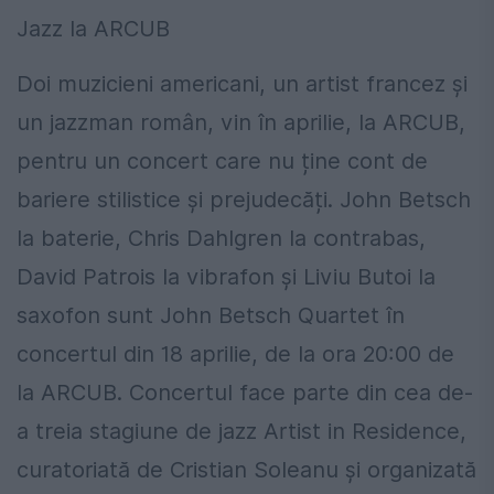
Jazz la ARCUB
Doi muzicieni americani, un artist francez și
un jazzman român, vin în aprilie, la ARCUB,
pentru un concert care nu ține cont de
bariere stilistice și prejudecăți. John Betsch
la baterie, Chris Dahlgren la contrabas,
David Patrois la vibrafon și Liviu Butoi la
saxofon sunt John Betsch Quartet în
concertul din 18 aprilie, de la ora 20:00 de
la ARCUB. Concertul face parte din cea de-
a treia stagiune de jazz Artist in Residence,
curatoriată de Cristian Soleanu și organizată