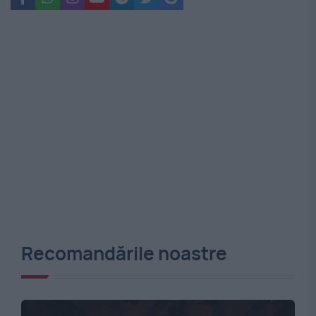
Recomandările noastre