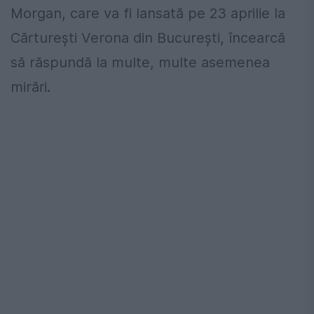
Morgan, care va fi lansată pe 23 aprilie la
Cărturești Verona din București, încearcă
să răspundă la multe, multe asemenea
mirări.