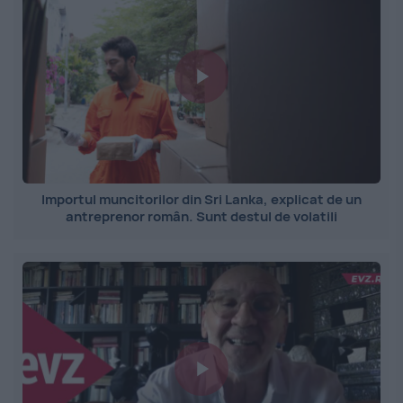
Importul muncitorilor din Sri Lanka, explicat de un
antreprenor român. Sunt destul de volatili