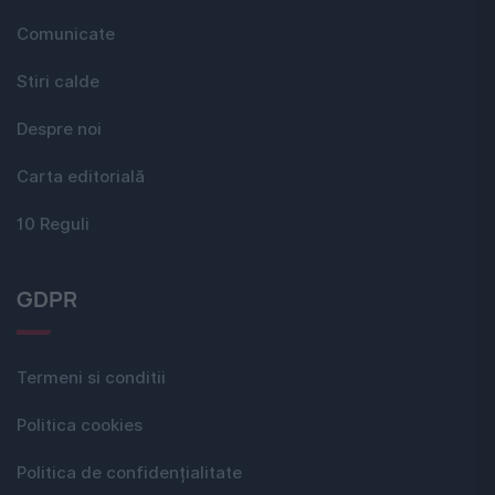
Comunicate
Stiri calde
Despre noi
Carta editorială
10 Reguli
GDPR
Termeni si conditii
Politica cookies
Politica de confidențialitate