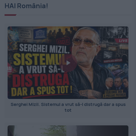
HAI România!
Serghei Mizil. Sistemul a vrut să-l distrugă dar a spus
tot