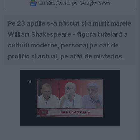
Urmărește-ne pe Google News
Pe 23 aprilie s-a născut și a murit marele
William Shakespeare - figura tutelară a
culturii moderne, personaj pe cât de
prolific și actual, pe atât de misterios.