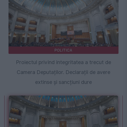
POLITICA
Proiectul privind integritatea a trecut de
Camera Deputaților. Declarații de avere
extinse și sancțiuni dure