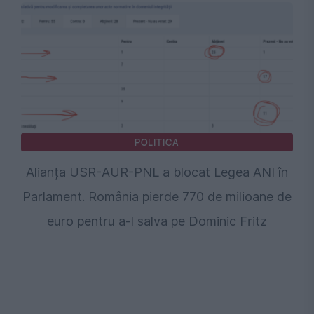
POLITICA
Alianța USR-AUR-PNL a blocat Legea ANI în
Parlament. România pierde 770 de milioane de
euro pentru a-l salva pe Dominic Fritz