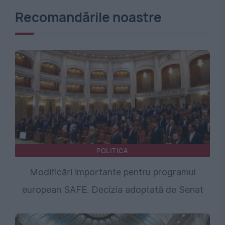
Recomandările noastre
POLITICA
Modificări importante pentru programul
european SAFE. Decizia adoptată de Senat