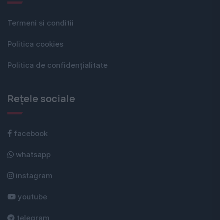
Termeni si conditii
Politica cookies
Politica de confidențialitate
Rețele sociale
facebook
whatsapp
instagram
youtube
telegram