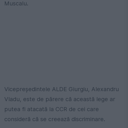
Muscalu.
Vicepreşedintele ALDE Giurgiu, Alexandru
Vladu, este de părere că această lege ar
putea fi atacată la CCR de cei care
consideră că se creează discriminare.