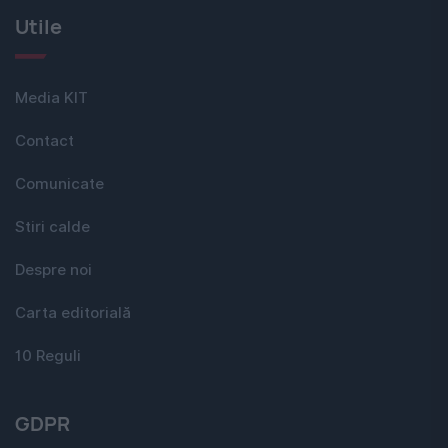
Utile
Media KIT
Contact
Comunicate
Stiri calde
Despre noi
Carta editorială
10 Reguli
GDPR