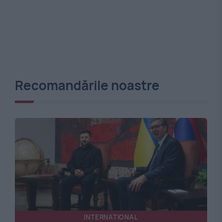
Recomandările noastre
INTERNATIONAL