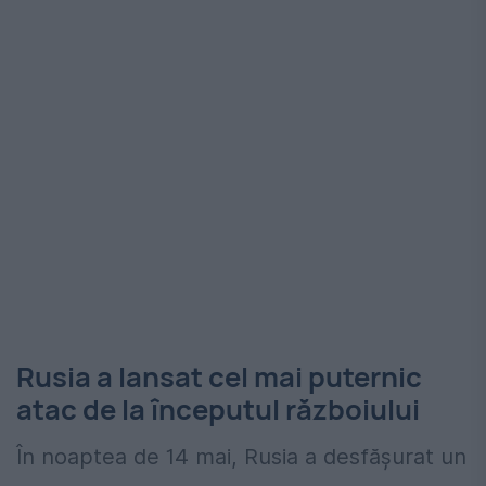
Rusia a lansat cel mai puternic
atac de la începutul războiului
În noaptea de 14 mai, Rusia a desfășurat un