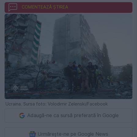
COMENTEAZĂ ȘTIREA
Ucraina. Sursa foto: Volodimir Zelenski/Facebook
Adaugă-ne ca sursă preferată în Google
Urmărește-ne pe Google News