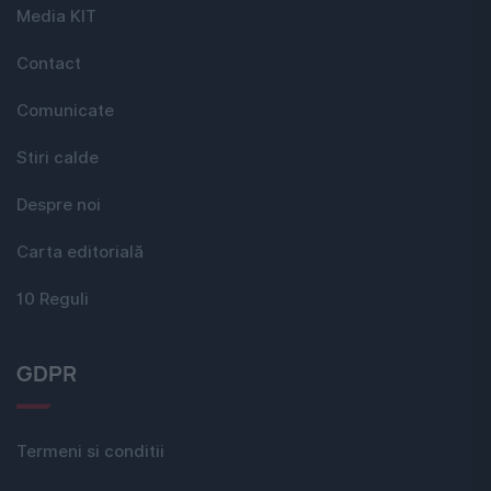
Media KIT
Contact
Comunicate
Stiri calde
Despre noi
Carta editorială
10 Reguli
GDPR
Termeni si conditii