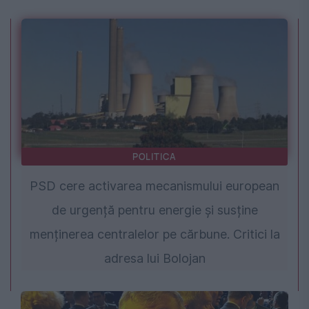
POLITICA
PSD cere activarea mecanismului european
de urgență pentru energie și susține
menținerea centralelor pe cărbune. Critici la
adresa lui Bolojan