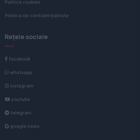
Politica cookies
Politica de confidențialitate
Rețele sociale
facebook
whatsapp
instagram
youtube
telegram
google news