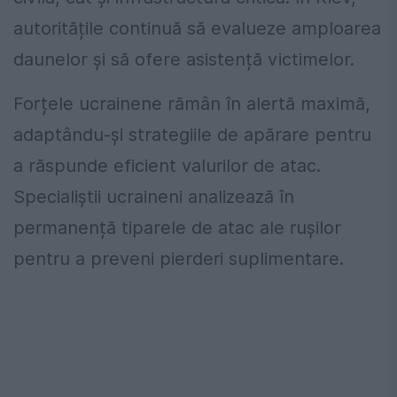
autoritățile continuă să evalueze amploarea
daunelor și să ofere asistență victimelor.
Forțele ucrainene rămân în alertă maximă,
adaptându-și strategiile de apărare pentru
a răspunde eficient valurilor de atac.
Specialiștii ucraineni analizează în
permanență tiparele de atac ale rușilor
pentru a preveni pierderi suplimentare.