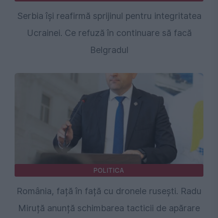
Serbia își reafirmă sprijinul pentru integritatea
Ucrainei. Ce refuză în continuare să facă
Belgradul
POLITICA
România, față în față cu dronele rusești. Radu
Miruță anunță schimbarea tacticii de apărare