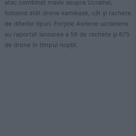
atac combinat masiv asupra Ucrainei,
folosind atât drone kamikaze, cât și rachete
de diferite tipuri. Forțele Aeriene ucrainene
au raportat lansarea a 56 de rachete și 675
de drone în timpul nopții.