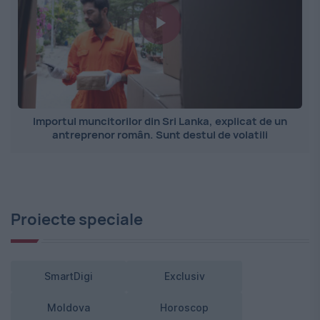
Importul muncitorilor din Sri Lanka, explicat de un
antreprenor român. Sunt destul de volatili
Proiecte speciale
SmartDigi
Exclusiv
Moldova
Horoscop