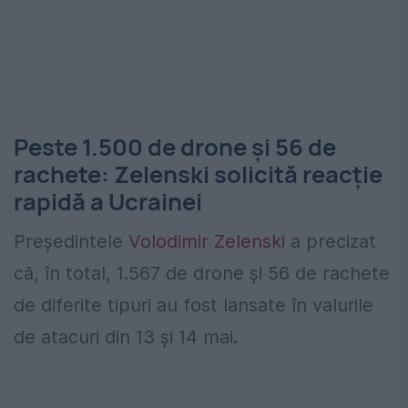
Peste 1.500 de drone și 56 de
rachete: Zelenski solicită reacție
rapidă a Ucrainei
Președintele
Volodimir Zelenski
a precizat
că, în total, 1.567 de drone și 56 de rachete
de diferite tipuri au fost lansate în valurile
de atacuri din 13 și 14 mai.