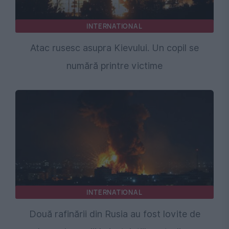
INTERNATIONAL
Atac rusesc asupra Kievului. Un copil se
numără printre victime
INTERNATIONAL
Două rafinării din Rusia au fost lovite de