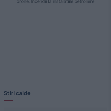
drone. Incendii la instalațiile petroliere
Stiri calde