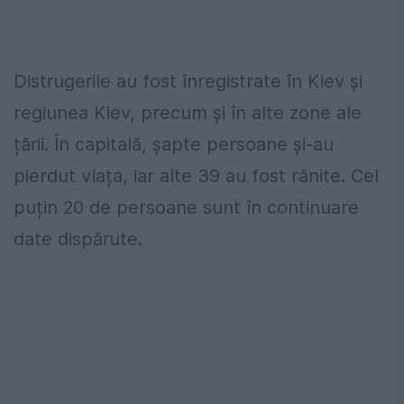
Distrugerile au fost înregistrate în Kiev și
regiunea Kiev, precum și în alte zone ale
țării. În capitală, șapte persoane și-au
pierdut viața, iar alte 39 au fost rănite. Cel
puțin 20 de persoane sunt în continuare
date dispărute.