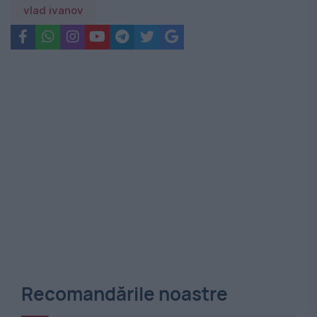
vlad ivanov
Recomandările noastre