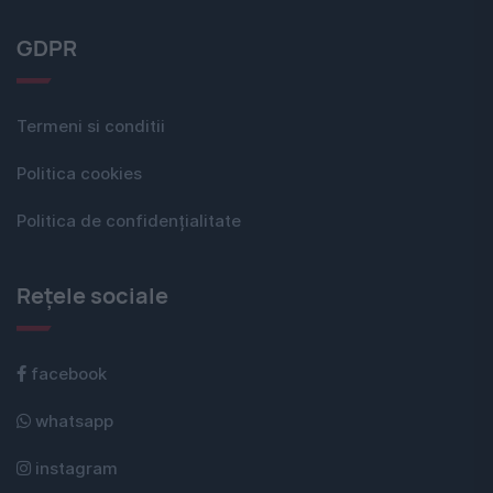
GDPR
Termeni si conditii
Politica cookies
Politica de confidențialitate
Rețele sociale
facebook
whatsapp
instagram