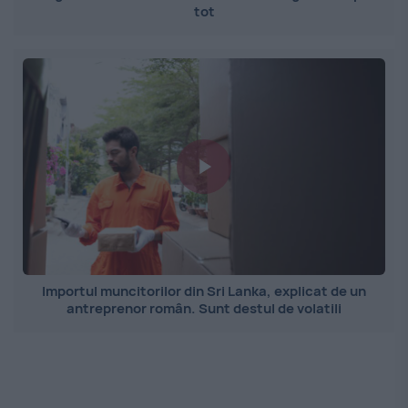
tot
Importul muncitorilor din Sri Lanka, explicat de un
antreprenor român. Sunt destul de volatili