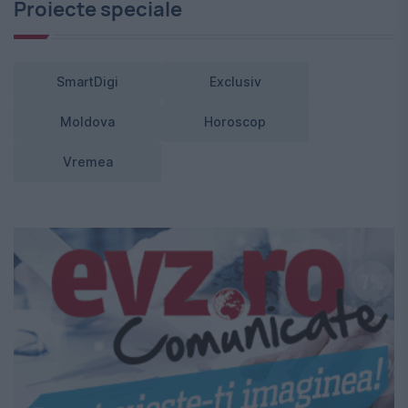
Proiecte speciale
SmartDigi
Exclusiv
Moldova
Horoscop
Vremea