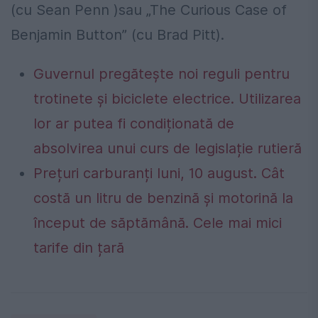
(cu Sean Penn )sau „The Curious Case of
Benjamin Button” (cu Brad Pitt).
Guvernul pregătește noi reguli pentru
trotinete și biciclete electrice. Utilizarea
lor ar putea fi condiționată de
absolvirea unui curs de legislație rutieră
Prețuri carburanți luni, 10 august. Cât
costă un litru de benzină și motorină la
început de săptămână. Cele mai mici
tarife din țară