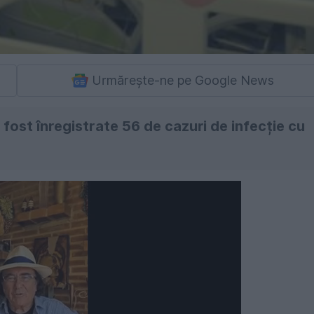
Urmărește-ne pe Google News
 fost înregistrate 56 de cazuri de infecție cu