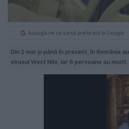
Adaugă-ne ca sursă preferată în Google
Din 2 mai și până în prezent, în România au
virusul West Nile, iar 6 persoane au murit.