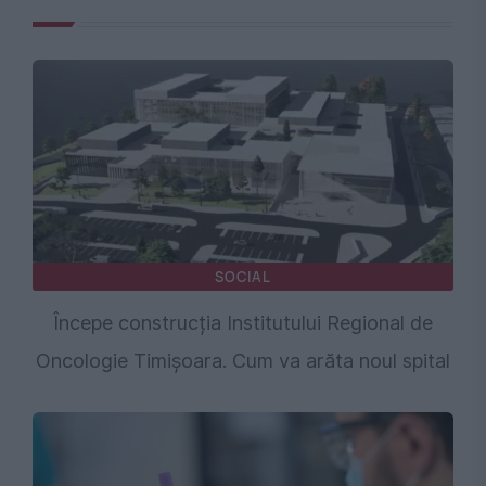
SOCIAL
Începe construcția Institutului Regional de
Oncologie Timișoara. Cum va arăta noul spital