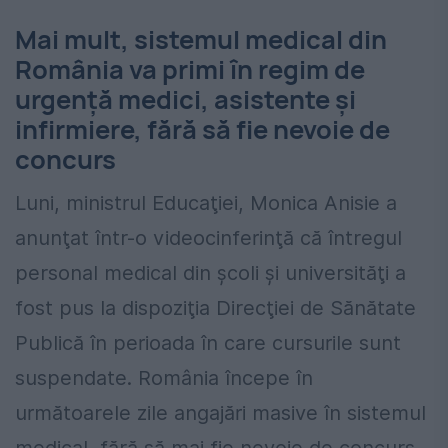
Mai mult, sistemul medical din
România va primi în regim de
urgenţă medici, asistente şi
infirmiere, fără să fie nevoie de
concurs
Luni, ministrul Educaţiei, Monica Anisie a
anunţat într-o videocinferinţă că întregul
personal medical din şcoli şi universităţi a
fost pus la dispoziţia Direcţiei de Sănătate
Publică în perioada în care cursurile sunt
suspendate. România începe în
următoarele zile angajări masive în sistemul