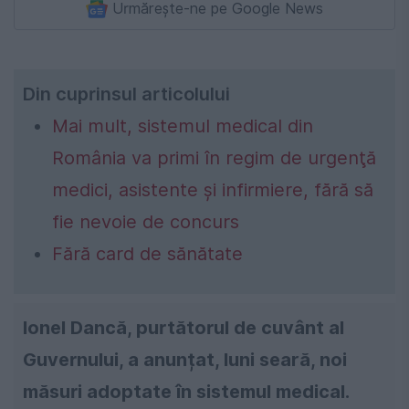
Urmărește-ne pe Google News
Din cuprinsul articolului
Mai mult, sistemul medical din
România va primi în regim de urgenţă
medici, asistente şi infirmiere, fără să
fie nevoie de concurs
Fără card de sănătate
Ionel Dancă, purtătorul de cuvânt al
Guvernului, a anunțat, luni seară, noi
măsuri adoptate în sistemul medical.