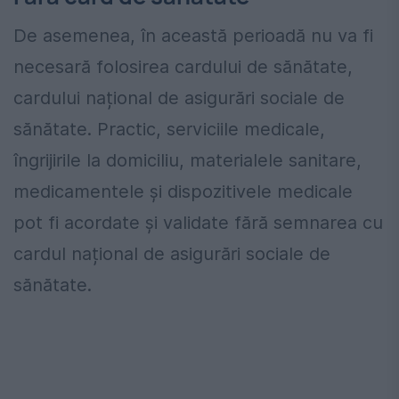
De asemenea, în această perioadă nu va fi
necesară folosirea cardului de sănătate,
cardului național de asigurări sociale de
sănătate. Practic, serviciile medicale,
îngrijirile la domiciliu, materialele sanitare,
medicamentele și dispozitivele medicale
pot fi acordate și validate fără semnarea cu
cardul național de asigurări sociale de
sănătate.