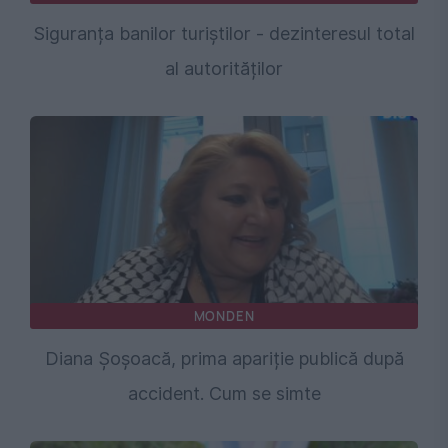
Siguranța banilor turiștilor - dezinteresul total
al autorităților
MONDEN
Diana Șoșoacă, prima apariție publică după
accident. Cum se simte