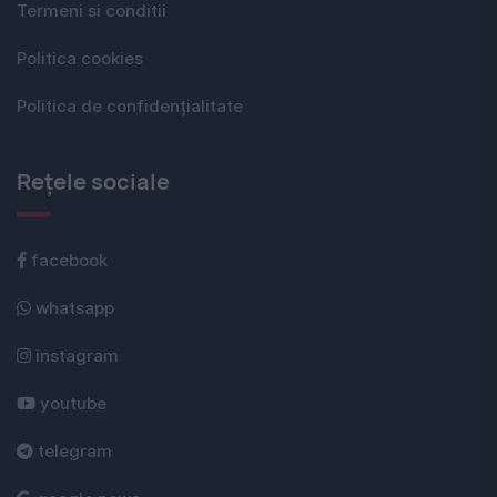
Termeni si conditii
Politica cookies
Politica de confidențialitate
Rețele sociale
facebook
whatsapp
instagram
youtube
telegram