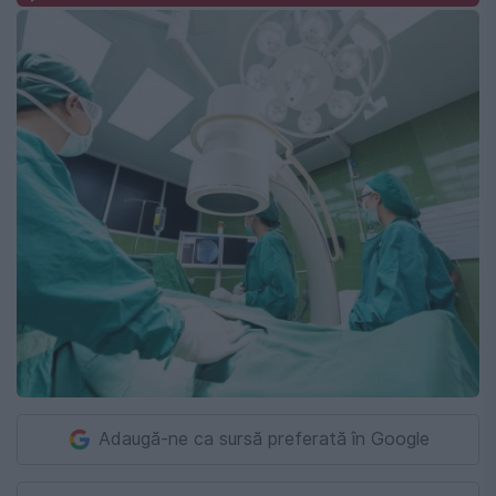
Adaugă-ne ca sursă preferată în Google