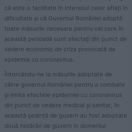
că este o facilitate în interesul celor aflați în
dificultate și că Guvernul României adoptă
toate măsurile necesare pentru cei care în
această perioadă sunt afectați din punct de
vedere economic de criza provocată de
epidemia cu coronavirus.
Întorcându-ne la măsurile adoptate de
către guvernul României pentru a combate
și limita efectele epidemiei cu coronavirus
din punct de vedere medical și sanitar, în
această ședință de guvern au fost adoptate
două hotărâri de guvern în domeniul