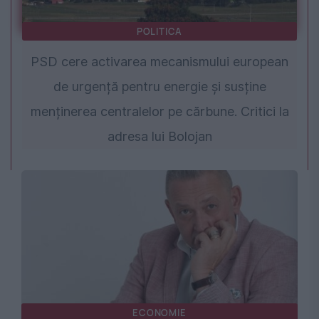
POLITICA
PSD cere activarea mecanismului european
de urgență pentru energie și susține
menținerea centralelor pe cărbune. Critici la
adresa lui Bolojan
ECONOMIE