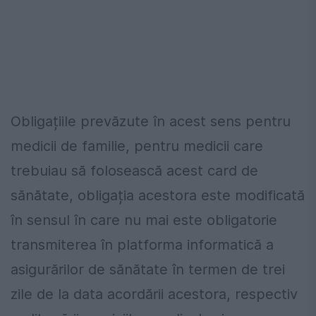
Obligațiile prevăzute în acest sens pentru
medicii de familie, pentru medicii care
trebuiau să folosească acest card de
sănătate, obligația acestora este modificată
în sensul în care nu mai este obligatorie
transmiterea în platforma informatică a
asigurărilor de sănătate în termen de trei
zile de la data acordării acestora, respectiv