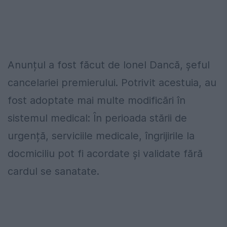
Anunțul a fost făcut de Ionel Dancă, șeful
cancelariei premierului. Potrivit acestuia, au
fost adoptate mai multe modificări în
sistemul medical: În perioada stării de
urgență, serviciile medicale, îngrijirile la
docmiciliu pot fi acordate și validate fără
cardul se sanatate.