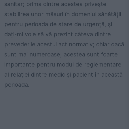
sanitar; prima dintre acestea privește
stabilirea unor măsuri în domeniul sănătății
pentru perioada de stare de urgență, și
dați-mi voie să vă prezint câteva dintre
prevederile acestui act normativ; chiar dacă
sunt mai numeroase, acestea sunt foarte
importante pentru modul de reglementare
al relației dintre medic și pacient în această
perioadă.