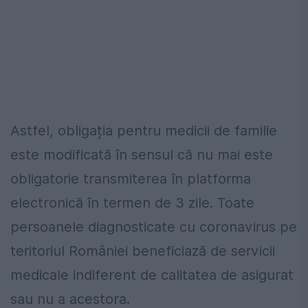
Astfel, obligația pentru medicii de familie
este modificată în sensul că nu mai este
obligatorie transmiterea în platforma
electronică în termen de 3 zile. Toate
persoanele diagnosticate cu coronavirus pe
teritoriul României beneficiază de servicii
medicale indiferent de calitatea de asigurat
sau nu a acestora.