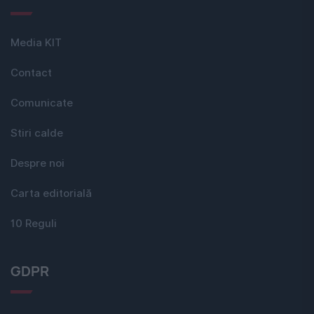
Media KIT
Contact
Comunicate
Stiri calde
Despre noi
Carta editorială
10 Reguli
GDPR