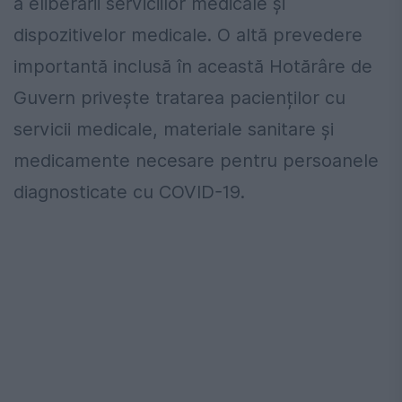
a eliberării serviciilor medicale și
dispozitivelor medicale. O altă prevedere
importantă inclusă în această Hotărâre de
Guvern privește tratarea pacienților cu
servicii medicale, materiale sanitare și
medicamente necesare pentru persoanele
diagnosticate cu COVID-19.