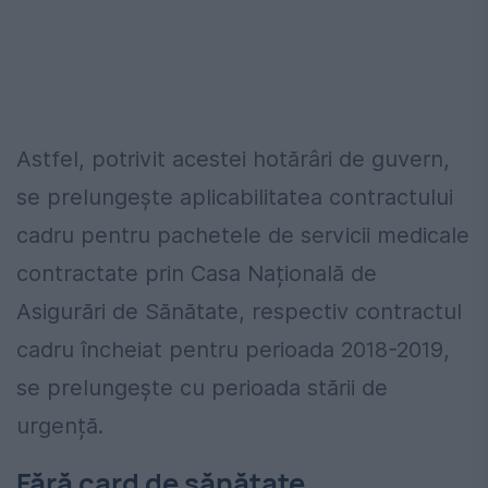
Astfel, potrivit acestei hotărâri de guvern,
se prelungește aplicabilitatea contractului
cadru pentru pachetele de servicii medicale
contractate prin Casa Națională de
Asigurări de Sănătate, respectiv contractul
cadru încheiat pentru perioada 2018-2019,
se prelungește cu perioada stării de
urgență.
Fără card de sănătate