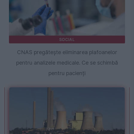
SOCIAL
CNAS pregătește eliminarea plafoanelor
pentru analizele medicale. Ce se schimbă
pentru pacienți