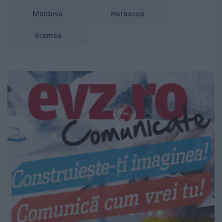
Moldova
Horoscop
Vremea