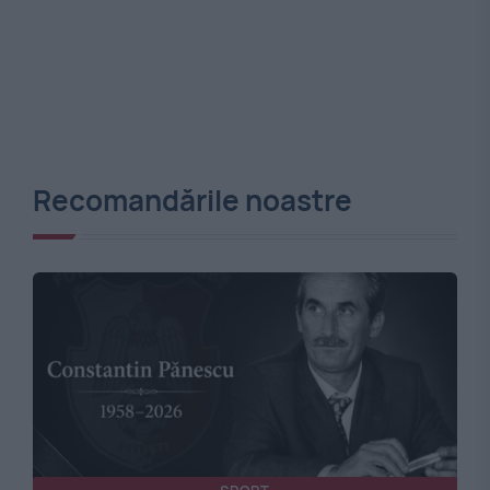
Recomandările noastre