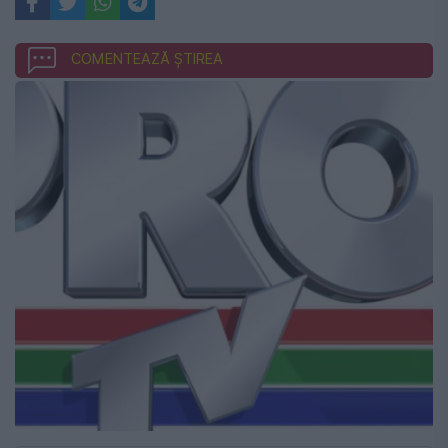
COMENTEAZĂ ȘTIREA