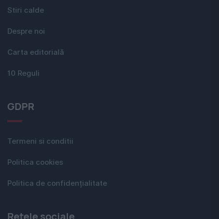
Stiri calde
Despre noi
Carta editorială
10 Reguli
GDPR
Termeni si conditii
Politica cookies
Politica de confidențialitate
Rețele sociale