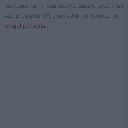
Romania,nu-mi dau seama daca e prea mult
sau prea putin!?”, a scris Adrian Văncică pe
blogul personal.