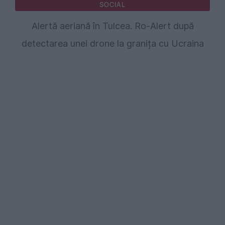
SOCIAL
Alertă aeriană în Tulcea. Ro-Alert după
detectarea unei drone la granița cu Ucraina