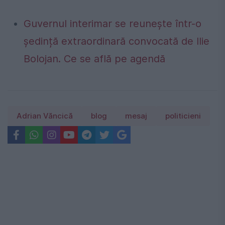
Guvernul interimar se reunește într-o
ședință extraordinară convocată de Ilie
Bolojan. Ce se află pe agendă
Adrian Văncică
blog
mesaj
politicieni