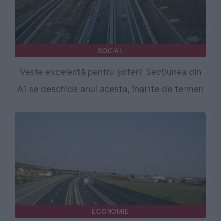
SOCIAL
Veste excelentă pentru șoferi! Secțiunea din
A1 se deschide anul acesta, înainte de termen
ECONOMIE