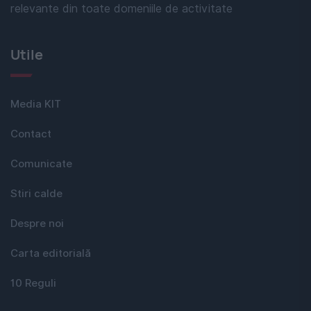
relevante din toate domeniile de activitate
Utile
Media KIT
Contact
Comunicate
Stiri calde
Despre noi
Carta editorială
10 Reguli