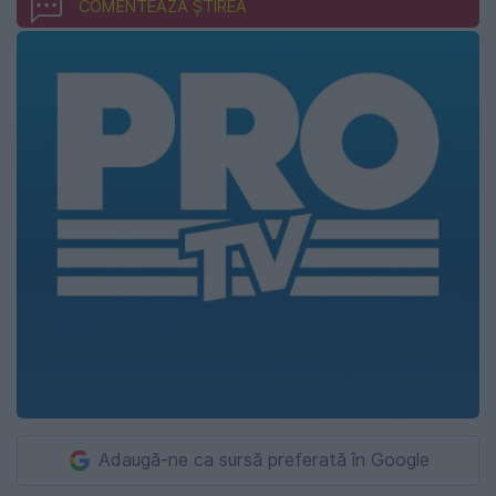
COMENTEAZĂ ȘTIREA
Adaugă-ne ca sursă preferată în Google