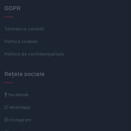
GDPR
Termeni si conditii
Politica cookies
Politica de confidențialitate
Rețele sociale
facebook
whatsapp
instagram