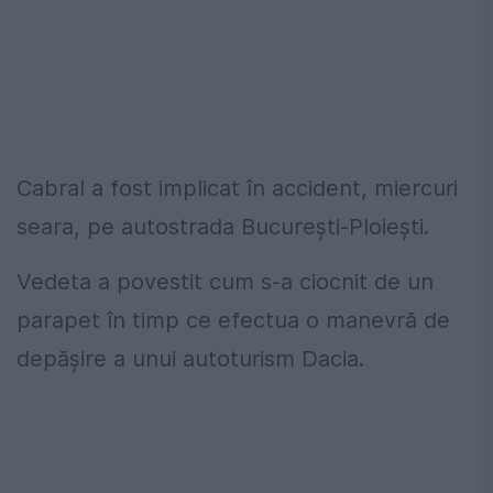
Cabral a fost implicat în accident, miercuri
seara, pe autostrada Bucureşti-Ploieşti.
Vedeta a povestit cum s-a ciocnit de un
parapet în timp ce efectua o manevră de
depășire a unui autoturism Dacia.