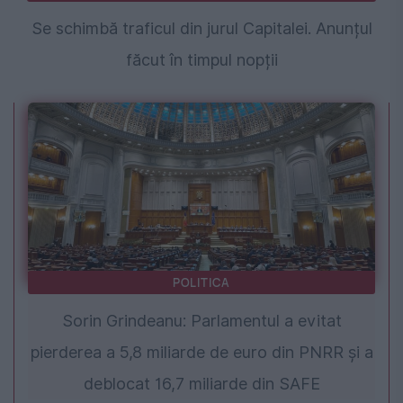
Se schimbă traficul din jurul Capitalei. Anunțul
făcut în timpul nopții
POLITICA
Sorin Grindeanu: Parlamentul a evitat
pierderea a 5,8 miliarde de euro din PNRR și a
deblocat 16,7 miliarde din SAFE