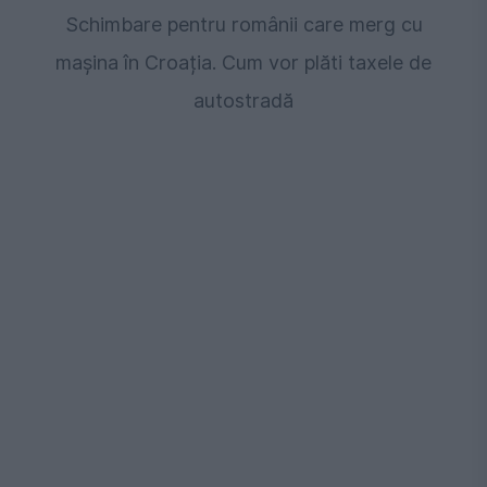
Schimbare pentru românii care merg cu
mașina în Croația. Cum vor plăti taxele de
autostradă