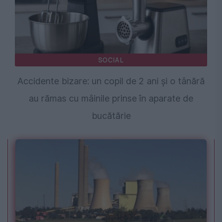
SOCIAL
Accidente bizare: un copil de 2 ani și o tânără
au rămas cu mâinile prinse în aparate de
bucătărie