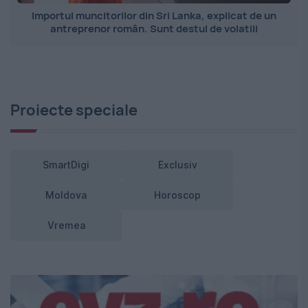
Importul muncitorilor din Sri Lanka, explicat de un
antreprenor român. Sunt destul de volatili
Proiecte speciale
SmartDigi
Exclusiv
Moldova
Horoscop
Vremea