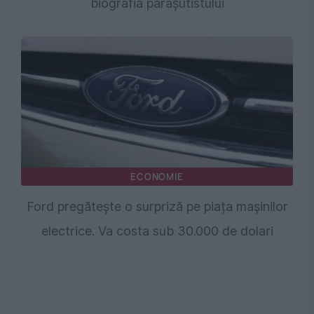
biografia parașutistului
ECONOMIE
Ford pregătește o surpriză pe piața mașinilor
electrice. Va costa sub 30.000 de dolari