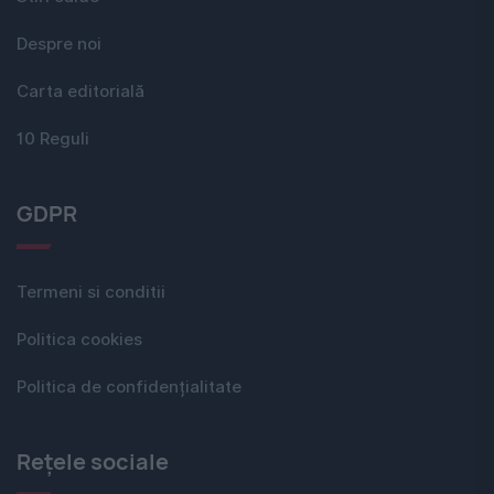
Despre noi
Carta editorială
10 Reguli
GDPR
Termeni si conditii
Politica cookies
Politica de confidențialitate
Rețele sociale