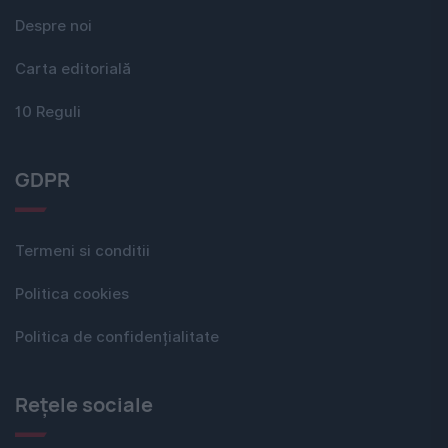
Despre noi
Carta editorială
10 Reguli
GDPR
Termeni si conditii
Politica cookies
Politica de confidențialitate
Rețele sociale