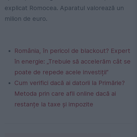
explicat Romocea. Aparatul valorează un
milion de euro.
România, în pericol de blackout? Expert
în energie: „Trebuie să accelerăm cât se
poate de repede acele investiții”
Cum verifici dacă ai datorii la Primărie?
Metoda prin care afli online dacă ai
restanțe la taxe și impozite