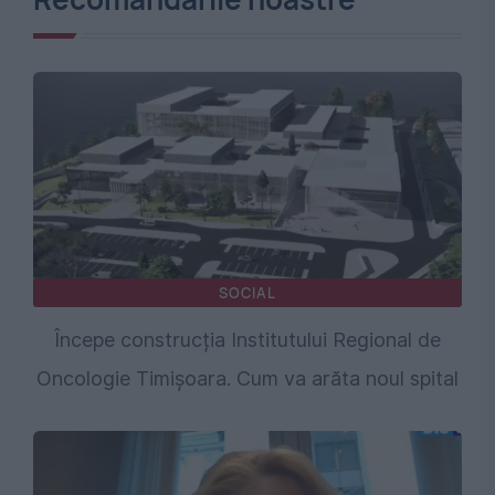
SOCIAL
Începe construcția Institutului Regional de
Oncologie Timișoara. Cum va arăta noul spital