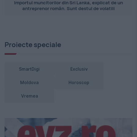
Importul muncitorilor din Sri Lanka, explicat de un
antreprenor român. Sunt destul de volatili
Proiecte speciale
SmartDigi
Exclusiv
Moldova
Horoscop
Vremea