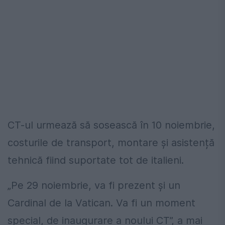
CT-ul urmează să sosească în 10 noiembrie,
costurile de transport, montare și asistență
tehnică fiind suportate tot de italieni.
„Pe 29 noiembrie, va fi prezent și un
Cardinal de la Vatican. Va fi un moment
special, de inaugurare a noului CT”, a mai