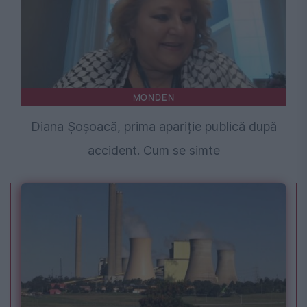
MONDEN
Diana Șoșoacă, prima apariție publică după
accident. Cum se simte