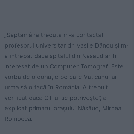
„Săptămâna trecută m-a contactat
profesorul universitar dr. Vasile Dâncu și m-
a întrebat dacă spitalul din Năsăud ar fi
interesat de un Computer Tomograf. Este
vorba de o donație pe care Vaticanul ar
urma să o facă în România. A trebuit
verificat dacă CT-ul se potrivește”, a
explicat primarul orașului Năsăud, Mircea
Romocea.