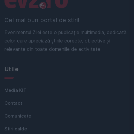
Cel mai bun portal de stiri!
Evenimentul Zilei este o publicație multimedia, dedicată
celor care apreciază știrile corecte, obiective și
relevante din toate domeniile de activitate
Utile
Media KIT
Contact
Comunicate
Stiri calde