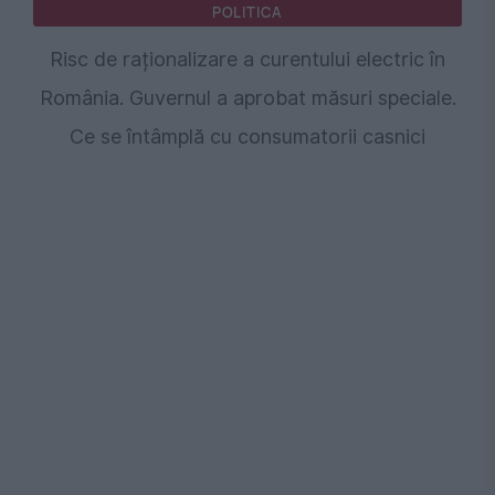
POLITICA
Risc de raționalizare a curentului electric în
România. Guvernul a aprobat măsuri speciale.
Ce se întâmplă cu consumatorii casnici