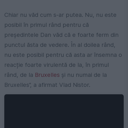
Chiar nu văd cum s-ar putea. Nu, nu este
posibil în primul rând pentru că
președintele Dan văd că e foarte ferm din
punctul ăsta de vedere. În al doilea rând,
nu este posibil pentru că asta ar însemna o
reacție foarte virulentă de la, în primul
rând, de la
Bruxelles
și nu numai de la
Bruxelles”, a afirmat Vlad Nistor.