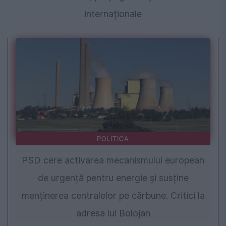
internaționale
POLITICA
PSD cere activarea mecanismului european
de urgență pentru energie și susține
menținerea centralelor pe cărbune. Critici la
adresa lui Bolojan