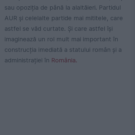
sau opoziția de până la alaltăieri. Partidul
AUR și celelalte partide mai mititele, care
astfel se văd curtate. Și care astfel își
imaginează un rol mult mai important în
construcția imediată a statului român și a
administrației în
România.