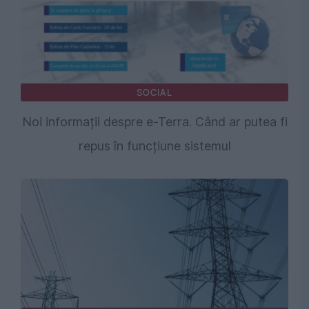
SOCIAL
Noi informații despre e-Terra. Când ar putea fi
repus în funcțiune sistemul