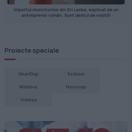
Importul muncitorilor din Sri Lanka, explicat de un
antreprenor român. Sunt destul de volatili
Proiecte speciale
SmartDigi
Exclusiv
Moldova
Horoscop
Vremea