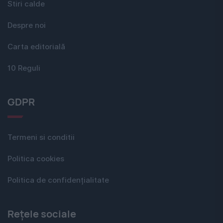
Stiri calde
Despre noi
Carta editorială
10 Reguli
GDPR
Termeni si conditii
Politica cookies
Politica de confidențialitate
Rețele sociale