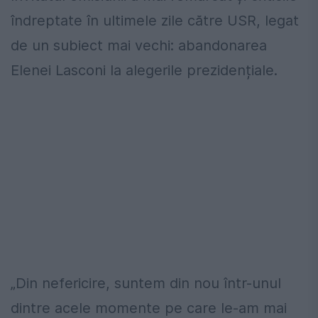
îndreptate în ultimele zile către USR, legat
de un subiect mai vechi: abandonarea
Elenei Lasconi la alegerile prezidențiale.
„Din nefericire, suntem din nou într-unul
dintre acele momente pe care le-am mai