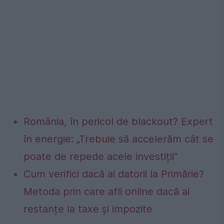
România, în pericol de blackout? Expert
în energie: „Trebuie să accelerăm cât se
poate de repede acele investiții”
Cum verifici dacă ai datorii la Primărie?
Metoda prin care afli online dacă ai
restanțe la taxe și impozite