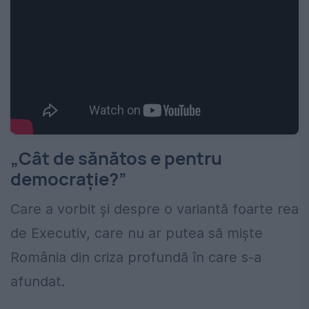
„Cât de sănătos e pentru
democrație?”
Care a vorbit și despre o variantă foarte rea
de Executiv, care nu ar putea să miște
România din criza profundă în care s-a
afundat.