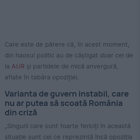
Care este de părere că, în acest moment,
din haosul politic au de câștigat doar cei de
la
AUR
și partidele de mică anvergură,
aflate în tabăra opoziției.
Varianta de guvern instabil, care
nu ar putea să scoată România
din criză
„Singurii care sunt foarte fericiți în această
situație sunt cei ce reprezintă încă opoziția