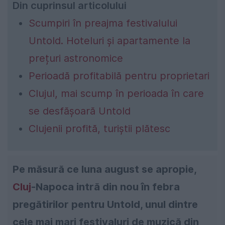
Din cuprinsul articolului
Scumpiri în preajma festivalului
Untold. Hoteluri și apartamente la
prețuri astronomice
Perioadă profitabilă pentru proprietari
Clujul, mai scump în perioada în care
se desfășoară Untold
Clujenii profită, turiștii plătesc
Pe măsură ce luna august se apropie,
Cluj
-Napoca intră din nou în febra
pregătirilor pentru Untold, unul dintre
cele mai mari festivaluri de muzică din