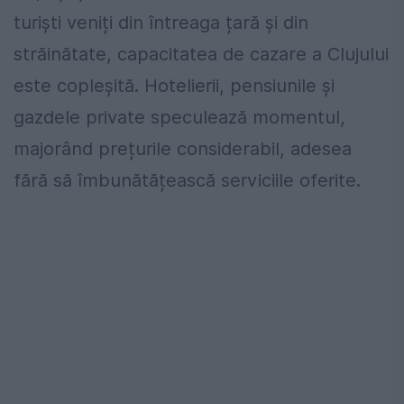
turiști veniți din întreaga țară și din
străinătate, capacitatea de cazare a Clujului
este copleșită. Hotelierii, pensiunile și
gazdele private speculează momentul,
majorând prețurile considerabil, adesea
fără să îmbunătățească serviciile oferite.