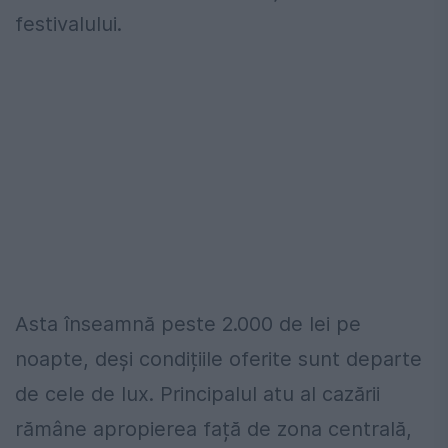
festivalului.
Asta înseamnă peste 2.000 de lei pe
noapte, deși condițiile oferite sunt departe
de cele de lux. Principalul atu al cazării
rămâne apropierea față de zona centrală,