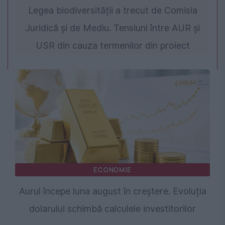
Legea biodiversității a trecut de Comisia
Juridică și de Mediu. Tensiuni între AUR și
USR din cauza termenilor din proiect
ECONOMIE
Aurul începe luna august în creștere. Evoluția
dolarului schimbă calculele investitorilor