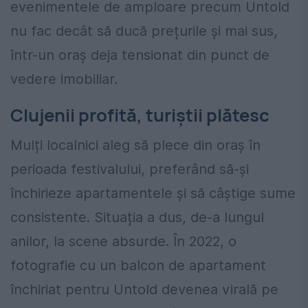
evenimentele de amploare precum Untold
nu fac decât să ducă prețurile și mai sus,
într-un oraș deja tensionat din punct de
vedere imobiliar.
Clujenii profită, turiștii plătesc
Mulți localnici aleg să plece din oraș în
perioada festivalului, preferând să-și
închirieze apartamentele și să câștige sume
consistente. Situația a dus, de-a lungul
anilor, la scene absurde. În 2022, o
fotografie cu un balcon de apartament
închiriat pentru Untold devenea virală pe