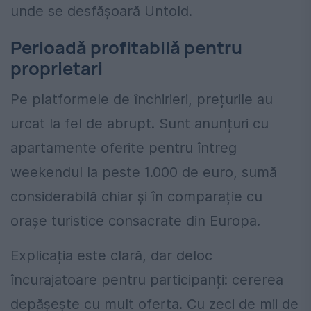
unde se desfășoară Untold.
Perioadă profitabilă pentru
proprietari
Pe platformele de închirieri, prețurile au
urcat la fel de abrupt. Sunt anunțuri cu
apartamente oferite pentru întreg
weekendul la peste 1.000 de euro, sumă
considerabilă chiar și în comparație cu
orașe turistice consacrate din Europa.
Explicația este clară, dar deloc
încurajatoare pentru participanți: cererea
depășește cu mult oferta. Cu zeci de mii de