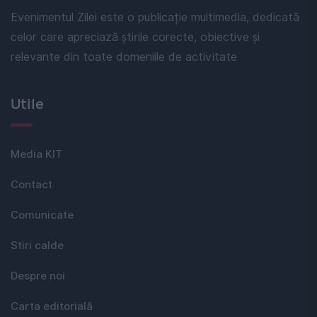
Evenimentul Zilei este o publicație multimedia, dedicată
celor care apreciază știrile corecte, obiective și
relevante din toate domeniile de activitate
Utile
Media KIT
Contact
Comunicate
Stiri calde
Despre noi
Carta editorială