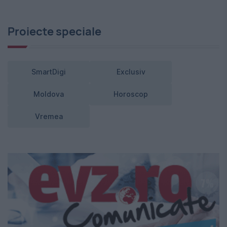
Proiecte speciale
SmartDigi
Exclusiv
Moldova
Horoscop
Vremea