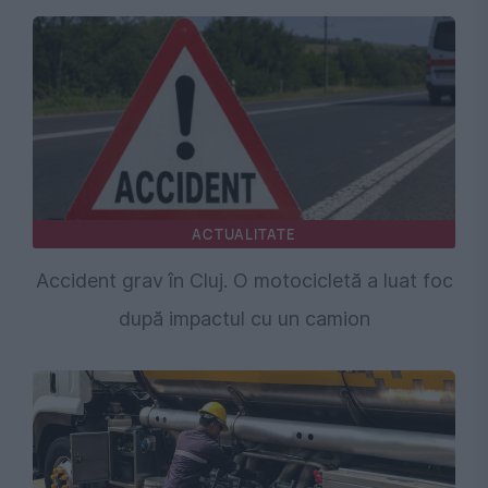
ACTUALITATE
Accident grav în Cluj. O motocicletă a luat foc
după impactul cu un camion