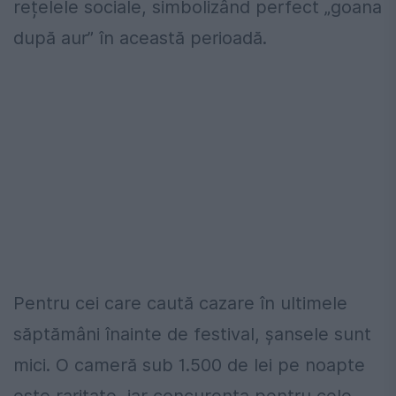
rețelele sociale, simbolizând perfect „goana
după aur” în această perioadă.
Pentru cei care caută cazare în ultimele
săptămâni înainte de festival, șansele sunt
mici. O cameră sub 1.500 de lei pe noapte