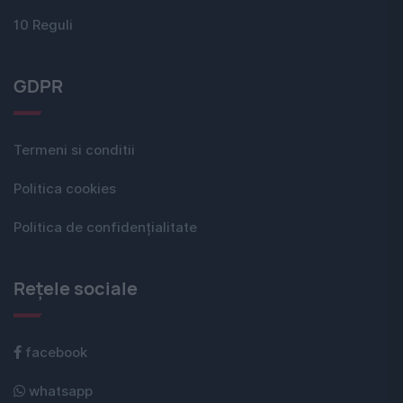
10 Reguli
GDPR
Termeni si conditii
Politica cookies
Politica de confidențialitate
Rețele sociale
facebook
whatsapp