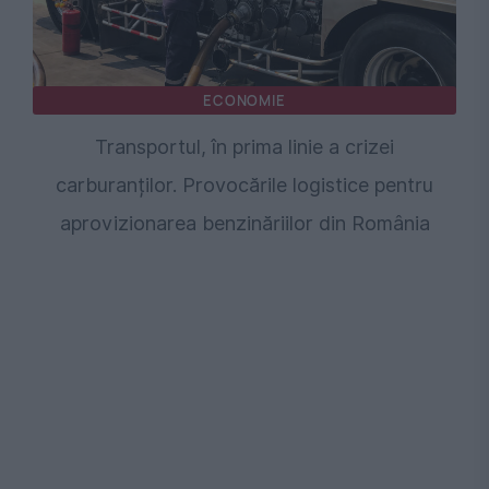
ECONOMIE
Transportul, în prima linie a crizei
carburanților. Provocările logistice pentru
aprovizionarea benzinăriilor din România