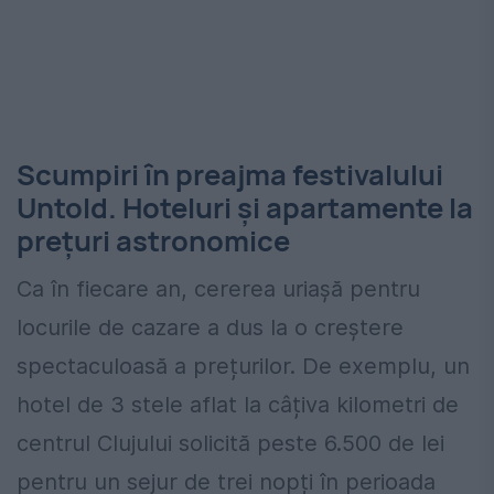
Scumpiri în preajma festivalului
Untold. Hoteluri și apartamente la
prețuri astronomice
Ca în fiecare an, cererea uriașă pentru
locurile de cazare a dus la o creștere
spectaculoasă a prețurilor. De exemplu, un
hotel de 3 stele aflat la câțiva kilometri de
centrul Clujului solicită peste 6.500 de lei
pentru un sejur de trei nopți în perioada