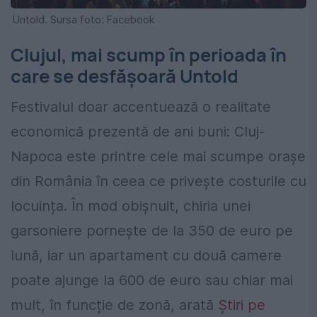
Untold. Sursa foto: Facebook
Clujul, mai scump în perioada în
care se desfășoară Untold
Festivalul doar accentuează o realitate
economică prezentă de ani buni: Cluj-
Napoca este printre cele mai scumpe orașe
din România în ceea ce privește costurile cu
locuința. În mod obișnuit, chiria unei
garsoniere pornește de la 350 de euro pe
lună, iar un apartament cu două camere
poate ajunge la 600 de euro sau chiar mai
mult, în funcție de zonă, arată
Știri pe