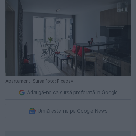
Apartament. Sursa foto: Pixabay
Adaugă-ne ca sursă preferată în Google
Urmărește-ne pe Google News