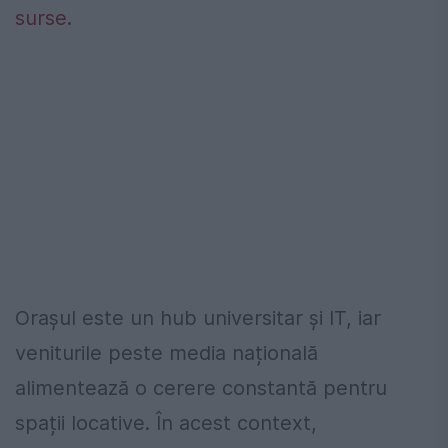
surse.
Orașul este un hub universitar și IT, iar
veniturile peste media națională
alimentează o cerere constantă pentru
spații locative. În acest context,