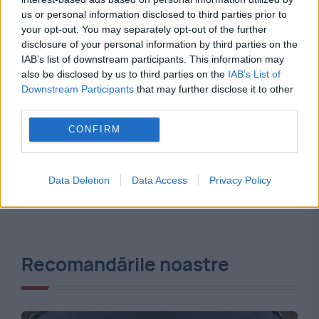
us or personal information disclosed to third parties prior to
your opt-out. You may separately opt-out of the further
disclosure of your personal information by third parties on the
IAB’s list of downstream participants. This information may
also be disclosed by us to third parties on the
IAB’s List of
Downstream Participants
that may further disclose it to other
third parties.
CONFIRM
Data Deletion
Data Access
Privacy Policy
Recomandările noastre