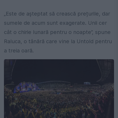
„Este de așteptat să crească prețurile, dar
sumele de acum sunt exagerate. Unii cer
cât o chirie lunară pentru o noapte”, spune
Raluca, o tânără care vine la Untold pentru
a treia oară.