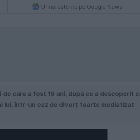
Urmărește-ne pe Google News
i de care a fost 16 ani, după ce a descoperit c
 ai lui, într-un caz de divorț foarte mediatizat