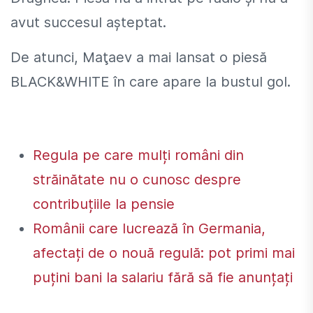
avut succesul aşteptat.
De atunci, Maţaev a mai lansat o piesă
BLACK&WHITE în care apare la bustul gol.
Regula pe care mulți români din
străinătate nu o cunosc despre
contribuțiile la pensie
Românii care lucrează în Germania,
afectați de o nouă regulă: pot primi mai
puțini bani la salariu fără să fie anunțați