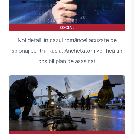
SOCIAL
Noi detalii în cazul româncei acuzate de
spionaj pentru Rusia. Anchetatorii verifică un
posibil plan de asasinat