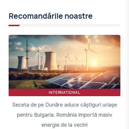
Recomandările noastre
INTERNATIONAL
Seceta de pe Dunăre aduce câștiguri uriașe
pentru Bulgaria. România importă masiv
energie de la vecini