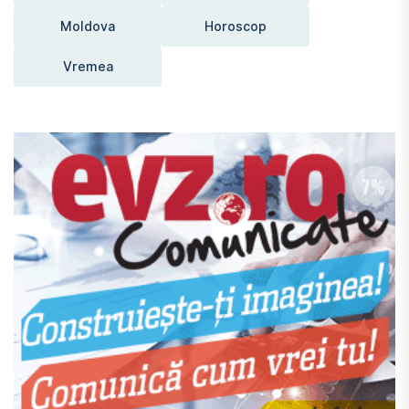
Moldova
Horoscop
Vremea