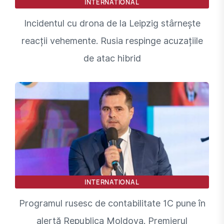
INTERNATIONAL
Incidentul cu drona de la Leipzig stârnește
reacții vehemente. Rusia respinge acuzațiile
de atac hibrid
INTERNATIONAL
Programul rusesc de contabilitate 1C pune în
alertă Republica Moldova. Premierul