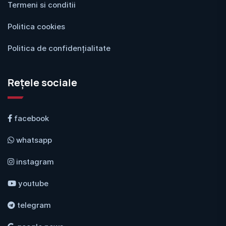
Termeni si conditii
Politica cookies
Politica de confidențialitate
Rețele sociale
facebook
whatsapp
instagram
youtube
telegram