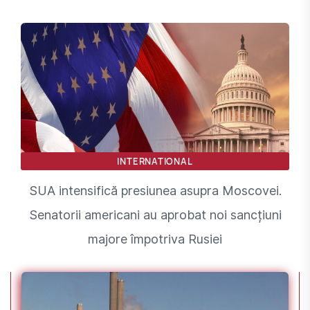
INTERNATIONAL
SUA intensifică presiunea asupra Moscovei.
Senatorii americani au aprobat noi sancțiuni
majore împotriva Rusiei