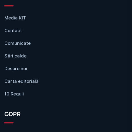
Media KIT
Contact
Comunicate
Stiri calde
Despre noi
Carta editorială
10 Reguli
GDPR