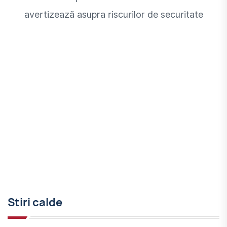
avertizează asupra riscurilor de securitate
Stiri calde