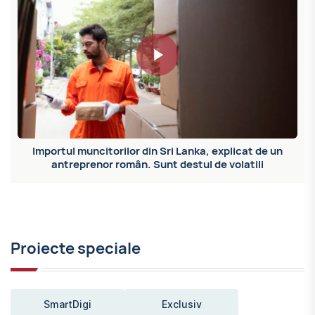
Importul muncitorilor din Sri Lanka, explicat de un
antreprenor român. Sunt destul de volatili
Proiecte speciale
SmartDigi
Exclusiv