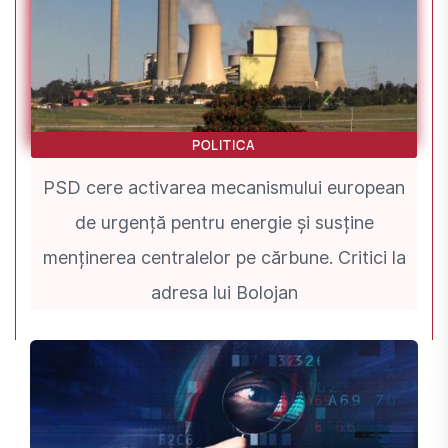
POLITICA
PSD cere activarea mecanismului european
de urgență pentru energie și susține
menținerea centralelor pe cărbune. Critici la
adresa lui Bolojan