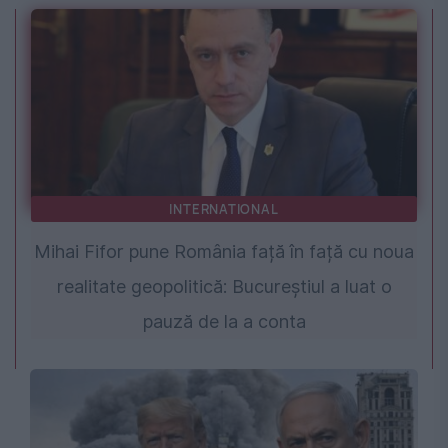
INTERNATIONAL
Mihai Fifor pune România față în față cu noua
realitate geopolitică: Bucureștiul a luat o
pauză de la a conta