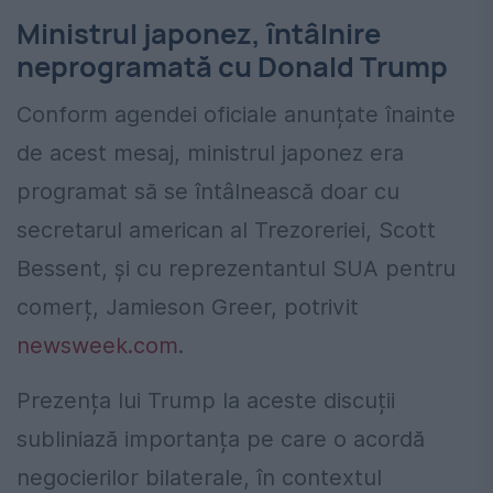
Ministrul japonez, întâlnire
neprogramată cu Donald Trump
Conform agendei oficiale anunțate înainte
de acest mesaj, ministrul japonez era
programat să se întâlnească doar cu
secretarul american al Trezoreriei, Scott
Bessent, și cu reprezentantul SUA pentru
comerț, Jamieson Greer, potrivit
newsweek.com
.
Prezența lui Trump la aceste discuții
subliniază importanța pe care o acordă
negocierilor bilaterale, în contextul