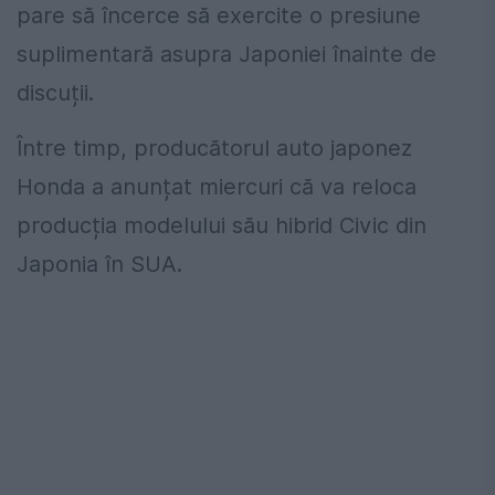
pare să încerce să exercite o presiune
suplimentară asupra Japoniei înainte de
discuții.
Între timp, producătorul auto japonez
Honda a anunțat miercuri că va reloca
producția modelului său hibrid Civic din
Japonia în SUA.