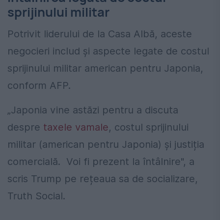
sprijinului militar
Potrivit liderului de la Casa Albă, aceste
negocieri includ și aspecte legate de costul
sprijinului militar american pentru Japonia,
conform AFP.
„Japonia vine astăzi pentru a discuta
despre
taxele vamale
, costul sprijinului
militar (american pentru Japonia) și justiția
comercială. Voi fi prezent la întâlnire", a
scris Trump pe rețeaua sa de socializare,
Truth Social.