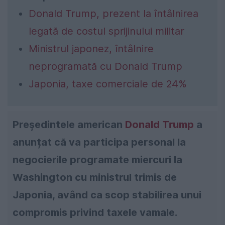
Donald Trump, prezent la întâlnirea
legată de costul sprijinului militar
Ministrul japonez, întâlnire
neprogramată cu Donald Trump
Japonia, taxe comerciale de 24%
Președintele american
Donald Trump
a
anunțat că va participa personal la
negocierile programate miercuri la
Washington cu ministrul trimis de
Japonia, având ca scop stabilirea unui
compromis privind taxele vamale.