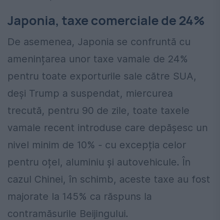
Japonia, taxe comerciale de 24%
De asemenea, Japonia se confruntă cu
amenințarea unor taxe vamale de 24%
pentru toate exporturile sale către SUA,
deși Trump a suspendat, miercurea
trecută, pentru 90 de zile, toate taxele
vamale recent introduse care depășesc un
nivel minim de 10% - cu excepția celor
pentru oțel, aluminiu și autovehicule. În
cazul Chinei, în schimb, aceste taxe au fost
majorate la 145% ca răspuns la
contramăsurile Beijingului.