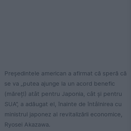
Președintele american a afirmat că speră că
se va „putea ajunge la un acord benefic
(măreț!) atât pentru Japonia, cât și pentru
SUA”, a adăugat el, înainte de întâlnirea cu
ministrul japonez al revitalizării economice,
Ryosei Akazawa.