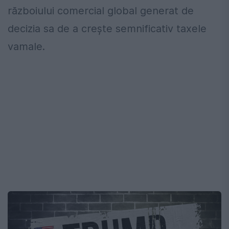
războiului comercial global generat de
decizia sa de a crește semnificativ taxele
vamale.