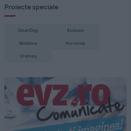
Proiecte speciale
SmartDigi
Exclusiv
Moldova
Horoscop
Vremea