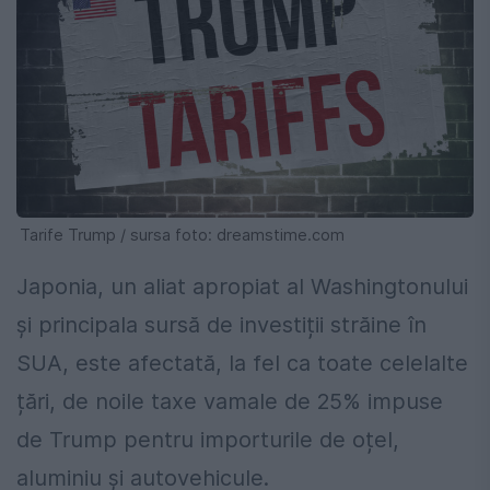
Tarife Trump / sursa foto: dreamstime.com
Japonia, un aliat apropiat al Washingtonului
și principala sursă de investiții străine în
SUA, este afectată, la fel ca toate celelalte
țări, de noile taxe vamale de 25% impuse
de Trump pentru importurile de oțel,
aluminiu și autovehicule.