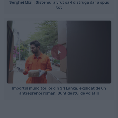
Serghei Mizil. Sistemul a vrut să-l distrugă dar a spus
tot
Importul muncitorilor din Sri Lanka, explicat de un
antreprenor român. Sunt destul de volatili