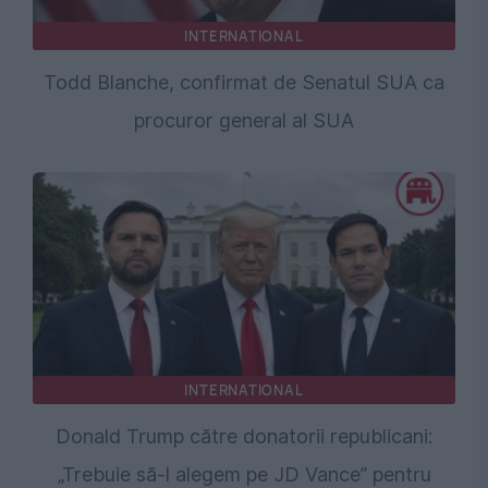
INTERNATIONAL
Todd Blanche, confirmat de Senatul SUA ca
procuror general al SUA
INTERNATIONAL
Donald Trump către donatorii republicani:
„Trebuie să-l alegem pe JD Vance” pentru