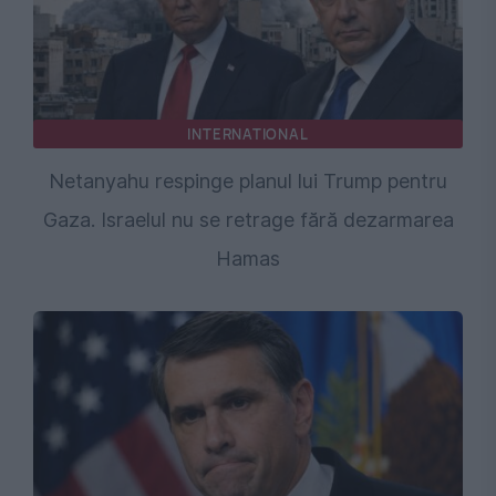
INTERNATIONAL
Netanyahu respinge planul lui Trump pentru
Gaza. Israelul nu se retrage fără dezarmarea
Hamas