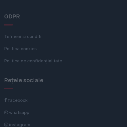
GDPR
Termeni si conditii
Politica cookies
Politica de confidențialitate
Rețele sociale
facebook
whatsapp
instagram