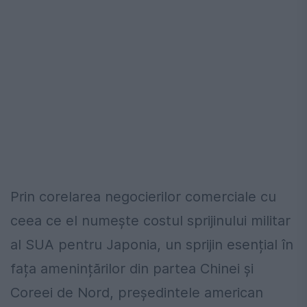
Prin corelarea negocierilor comerciale cu
ceea ce el numește costul sprijinului militar
al SUA pentru Japonia, un sprijin esențial în
fața amenințărilor din partea Chinei și
Coreei de Nord, președintele american