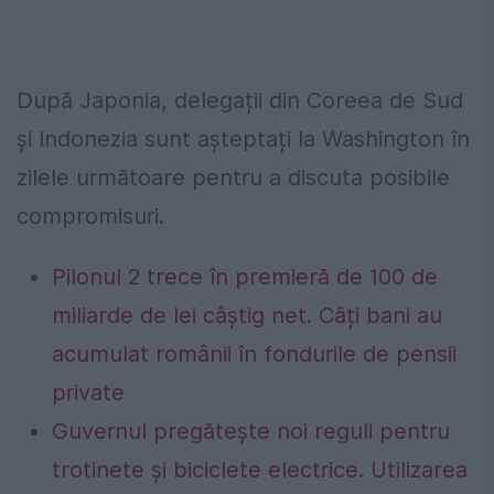
După Japonia, delegații din Coreea de Sud
și Indonezia sunt așteptați la Washington în
zilele următoare pentru a discuta posibile
compromisuri.
Pilonul 2 trece în premieră de 100 de
miliarde de lei câștig net. Câți bani au
acumulat românii în fondurile de pensii
private
Guvernul pregătește noi reguli pentru
trotinete și biciclete electrice. Utilizarea