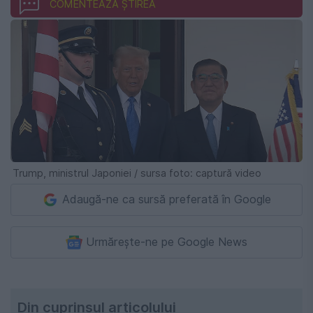
COMENTEAZĂ ȘTIREA
Trump, ministrul Japoniei / sursa foto: captură video
Adaugă-ne ca sursă preferată în Google
Urmărește-ne pe Google News
Din cuprinsul articolului