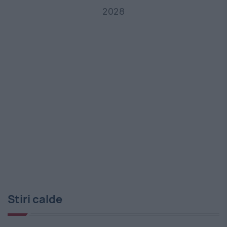
2028
Stiri calde