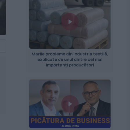
Marile probleme din industria textilă,
explicate de unul dintre cei mai
importanți producători