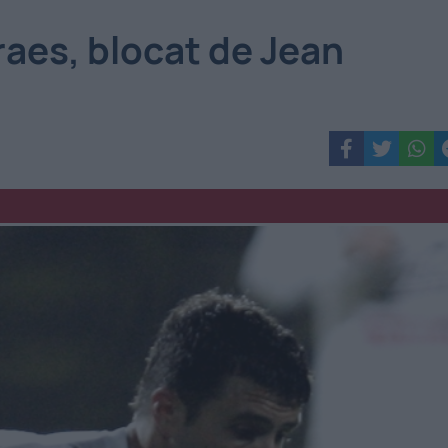
raes, blocat de Jean