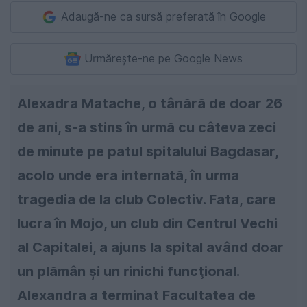
Adaugă-ne ca sursă preferată în Google
Urmărește-ne pe Google News
Alexadra Matache, o tânără de doar 26
de ani, s-a stins în urmă cu câteva zeci
de minute pe patul spitalului Bagdasar,
acolo unde era internată, în urma
tragedia de la club Colectiv. Fata, care
lucra în Mojo, un club din Centrul Vechi
al Capitalei, a ajuns la spital având doar
un plămân şi un rinichi funcţional.
Alexandra a terminat Facultatea de