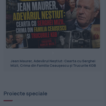
Jean Maurer, Adevărul Neștiut: Cearta cu Serghei
Mizil, Crima din Familia Ceaușescu și Trucurile KGB
Proiecte speciale