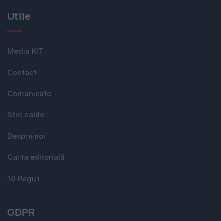
Utile
Media KIT
Contact
Comunicate
Stiri calde
Despre noi
Carta editorială
10 Reguli
GDPR