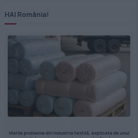
HAI România!
Marile probleme din industria textilă, explicate de unul