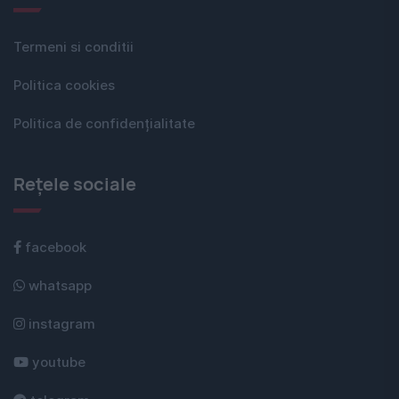
Termeni si conditii
Politica cookies
Politica de confidențialitate
Rețele sociale
facebook
whatsapp
instagram
youtube