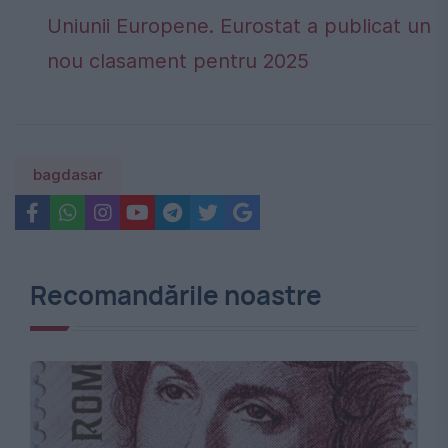
Uniunii Europene. Eurostat a publicat un
nou clasament pentru 2025
bagdasar
Recomandările noastre