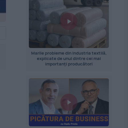
Marile probleme din industria textilă,
explicate de unul dintre cei mai
importanți producători