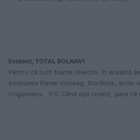
Evident, TOTAL BOLNAV!
Pentru că sunt foarte obiectiv, în această se
emisiunea Elenei Voineag, StarBook, acolo u
Ungureanu.
P.S. Când ești corect, pare că 