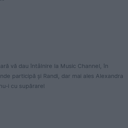
ară vă dau întâlnire la Music Channel, în
nde participă și Randi, dar mai ales Alexandra
nu-i cu supărare!