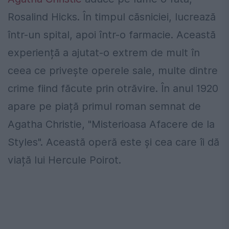
Rosalind Hicks. În timpul căsniciei, lucrează
într-un spital, apoi într-o farmacie. Această
experiență a ajutat-o extrem de mult în
ceea ce privește operele sale, multe dintre
crime fiind făcute prin otrăvire. În anul 1920
apare pe piață primul roman semnat de
Agatha Christie, "Misterioasa Afacere de la
Styles". Această operă este și cea care îi dă
viață lui Hercule Poirot.