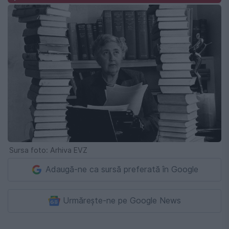
Sursa foto: Arhiva EVZ
Adaugă-ne ca sursă preferată în Google
Urmărește-ne pe Google News