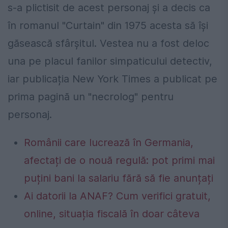
s-a plictisit de acest personaj și a decis ca
în romanul "Curtain" din 1975 acesta să își
găsească sfârșitul. Vestea nu a fost deloc
una pe placul fanilor simpaticului detectiv,
iar publicația New York Times a publicat pe
prima pagină un "necrolog" pentru
personaj.
Românii care lucrează în Germania,
afectați de o nouă regulă: pot primi mai
puțini bani la salariu fără să fie anunțați
Ai datorii la ANAF? Cum verifici gratuit,
online, situația fiscală în doar câteva