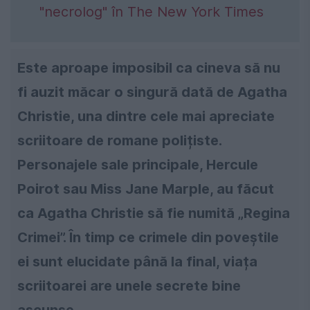
"necrolog" în The New York Times
Este aproape imposibil ca cineva să nu
fi auzit măcar o singură dată de Agatha
Christie, una dintre cele mai apreciate
scriitoare de romane polițiste.
Personajele sale principale, Hercule
Poirot sau Miss Jane Marple, au făcut
ca Agatha Christie să fie numită „Regina
Crimei”. În timp ce crimele din poveștile
ei sunt elucidate până la final, viața
scriitoarei are unele secrete bine