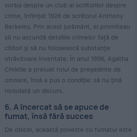
vorba despre un club al scriitorilor despre
crime, înființat 1928 de scriitorul Anthony
Berkeley. Prin acest jurământ, ei promiteau
să nu ascundă detaliile crimelor față de
cititori și să nu folosească substanțe
otrăvitoare inventate. În anul 1956, Agatha
Christie a preluat rolul de președinte de
omoare, însă a pus o condiție: să nu țină
niciodată un discurs.
6. A încercat să se apuce de
fumat, însă fără succes
De obicei, această poveste cu fumatul este