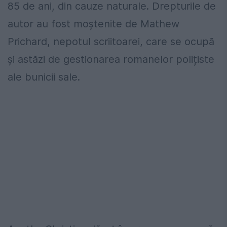
85 de ani, din cauze naturale. Drepturile de
autor au fost moștenite de Mathew
Prichard, nepotul scriitoarei, care se ocupă
și astăzi de gestionarea romanelor polițiste
ale bunicii sale.