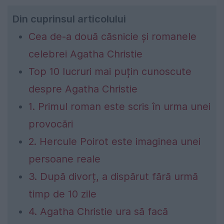
Din cuprinsul articolului
Cea de-a două căsnicie și romanele
celebrei Agatha Christie
Top 10 lucruri mai puțin cunoscute
despre Agatha Christie
1. Primul roman este scris în urma unei
provocări
2. Hercule Poirot este imaginea unei
persoane reale
3. După divorț, a dispărut fără urmă
timp de 10 zile
4. Agatha Christie ura să facă