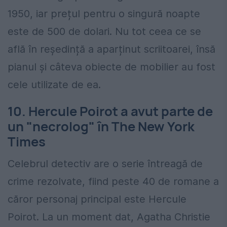
1950, iar prețul pentru o singură noapte
este de 500 de dolari. Nu tot ceea ce se
află în reședință a aparținut scriitoarei, însă
pianul și câteva obiecte de mobilier au fost
cele utilizate de ea.
10. Hercule Poirot a avut parte de
un "necrolog" în The New York
Times
Celebrul detectiv are o serie întreagă de
crime rezolvate, fiind peste 40 de romane a
căror personaj principal este Hercule
Poirot. La un moment dat, Agatha Christie