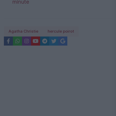
minute
Agatha Christie
hercule poirot