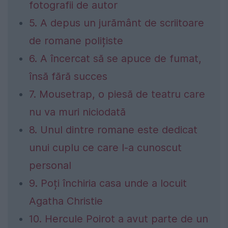
fotografii de autor
5. A depus un jurământ de scriitoare
de romane polițiste
6. A încercat să se apuce de fumat,
însă fără succes
7. Mousetrap, o piesă de teatru care
nu va muri niciodată
8. Unul dintre romane este dedicat
unui cuplu ce care l-a cunoscut
personal
9. Poți închiria casa unde a locuit
Agatha Christie
10. Hercule Poirot a avut parte de un