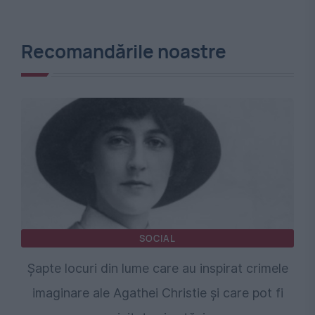
Recomandările noastre
SOCIAL
Șapte locuri din lume care au inspirat crimele
imaginare ale Agathei Christie și care pot fi