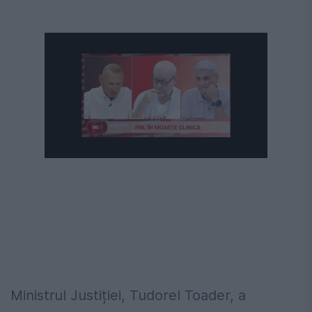
Ministrul Justiției, Tudorel Toader, a