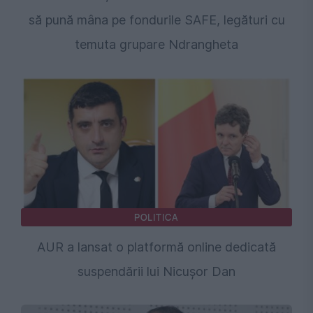
să pună mâna pe fondurile SAFE, legături cu
temuta grupare Ndrangheta
POLITICA
AUR a lansat o platformă online dedicată
suspendării lui Nicușor Dan