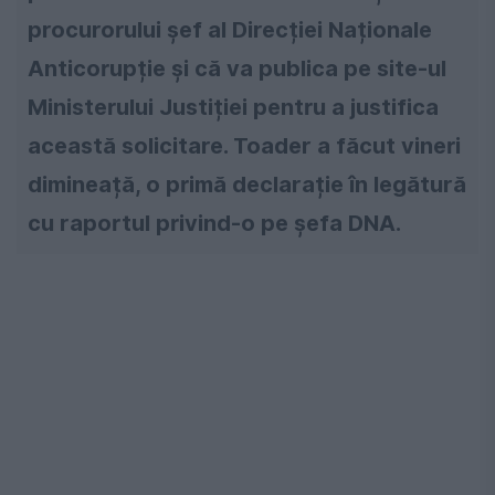
procurorului șef al Direcției Naționale
Anticorupție și că va publica pe site-ul
Ministerului Justiției pentru a justifica
această solicitare. Toader a făcut vineri
dimineață, o primă declarație în legătură
cu raportul privind-o pe șefa DNA.