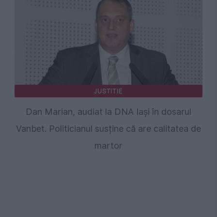
JUSTITIE
Dan Marian, audiat la DNA Iași în dosarul
Vanbet. Politicianul susține că are calitatea de
martor