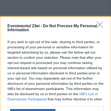
Evenimentul Zilei -
Do Not Process My Personal
Information
If you wish to opt-out of the sale, sharing to third parties, or
processing of your personal or sensitive information for
targeted advertising by us, please use the below opt-out
section to confirm your selection. Please note that after your
opt-out request is processed you may continue seeing
interest-based ads based on personal information utilized by
us or personal information disclosed to third parties prior to
your opt-out. You may separately opt-out of the further
Recomandările noastre
disclosure of your personal information by third parties on the
IAB’s list of downstream participants. This information may
also be disclosed by us to third parties on the
IAB’s List of
Downstream Participants
that may further disclose it to other
third parties.