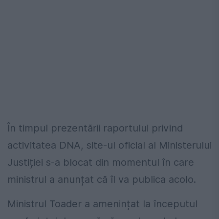
În timpul prezentării raportului privind
activitatea DNA, site-ul oficial al Ministerului
Justiției s-a blocat din momentul în care
ministrul a anunțat că îl va publica acolo.
Ministrul Toader a amenințat la începutul