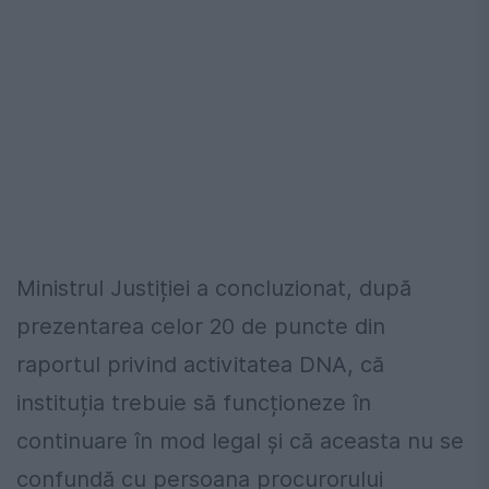
Ministrul Justiției a concluzionat, după
prezentarea celor 20 de puncte din
raportul privind activitatea DNA, că
instituția trebuie să funcționeze în
continuare în mod legal și că aceasta nu se
confundă cu persoana procurorului