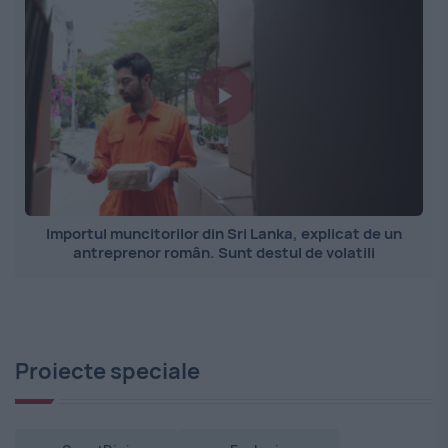
Importul muncitorilor din Sri Lanka, explicat de un
antreprenor român. Sunt destul de volatili
Proiecte speciale