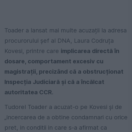
Toader a lansat mai multe acuzații la adresa
procurorului șef al DNA, Laura Codruța
Kovesi, printre care
implicarea directă în
dosare, comportament excesiv cu
magistrații, precizând că a obstrucționat
Inspecția Judiciară și că a încălcat
autoritatea CCR
.
Tudorel Toader a acuzat-o pe Kovesi și de
„incercarea de a obtine condamnari cu orice
pret, in conditii in care s-a afirmat ca