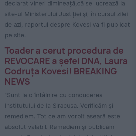
declarat vineri dimineață,că se lucrează la
site-ul Ministerului Justiției și, în cursul zilei
de azi, raportul despre Kovesi va fi publicat
pe site.
Toader a cerut procedura de
REVOCARE a șefei DNA, Laura
Codruța Kovesi! BREAKING
NEWS
"Sunt la o întâlnire cu conducerea
Institutului de la Siracusa. Verificăm şi
remediem. Tot ce am vorbit aseară este
absolut valabil. Remediem și publicăm