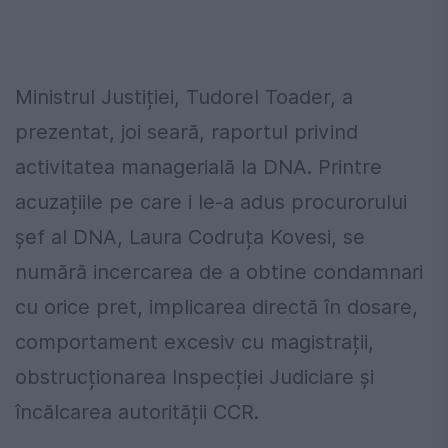
Ministrul Justiției, Tudorel Toader, a
prezentat, joi seară, raportul privind
activitatea managerială la DNA. Printre
acuzațiile pe care i le-a adus procurorului
șef al DNA, Laura Codruța Kovesi, se
numără incercarea de a obtine condamnari
cu orice pret, implicarea directă în dosare,
comportament excesiv cu magistrații,
obstrucționarea Inspecției Judiciare și
încălcarea autorității CCR.