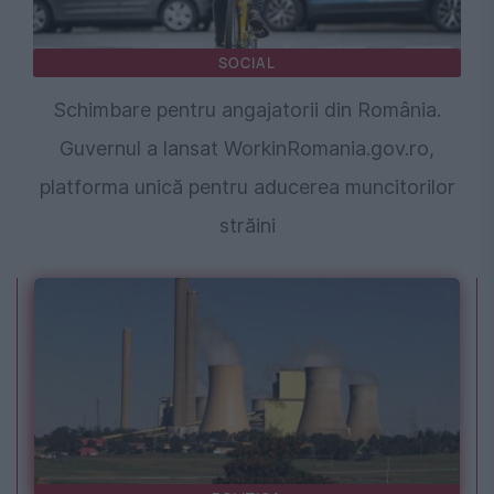
SOCIAL
Schimbare pentru angajatorii din România.
Guvernul a lansat WorkinRomania.gov.ro,
platforma unică pentru aducerea muncitorilor
străini