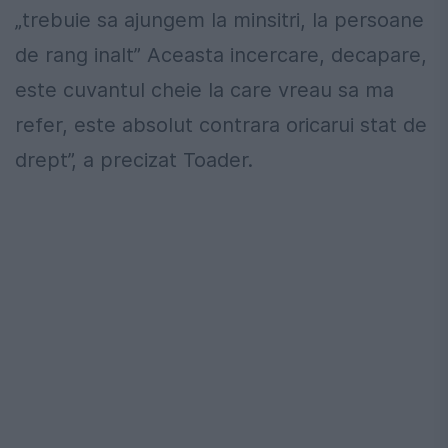
„trebuie sa ajungem la minsitri, la persoane
de rang inalt” Aceasta incercare, decapare,
este cuvantul cheie la care vreau sa ma
refer, este absolut contrara oricarui stat de
drept”, a precizat Toader.