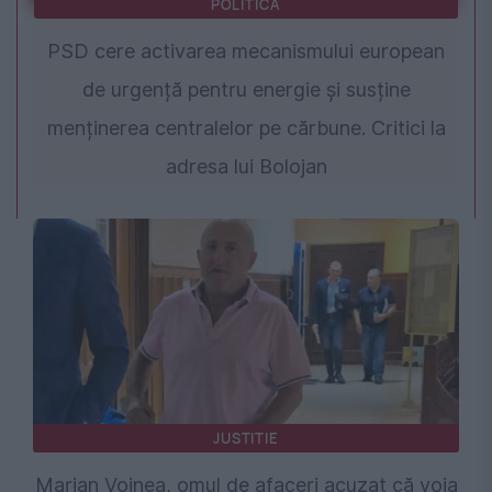
POLITICA
PSD cere activarea mecanismului european
de urgență pentru energie și susține
menținerea centralelor pe cărbune. Critici la
adresa lui Bolojan
JUSTITIE
Marian Voinea, omul de afaceri acuzat că voia