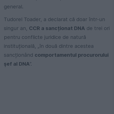
general.
Tudorel Toader, a declarat că doar într-un
singur an,
CCR a sancționat DNA
de trei ori
pentru conflicte juridice de natură
instituțională, „în două dintre acestea
sancționând
comportamentul procurorului
șef al DNA
”.