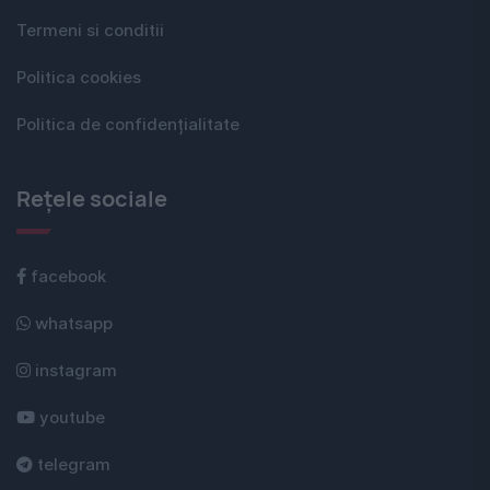
Termeni si conditii
Politica cookies
Politica de confidențialitate
Rețele sociale
facebook
whatsapp
instagram
youtube
telegram