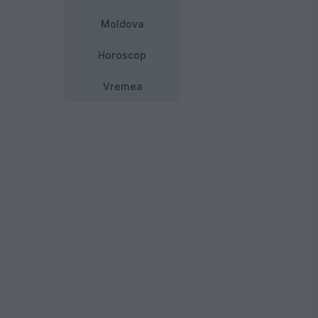
Moldova
Horoscop
Vremea