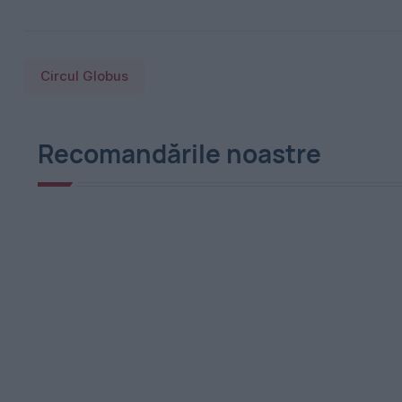
Circul Globus
Recomandările noastre