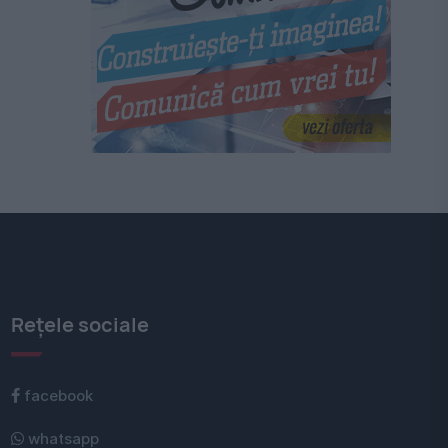
Rețele sociale
facebook
whatsapp