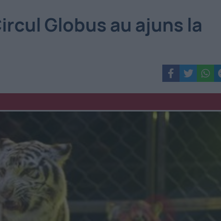
 Circul Globus au ajuns la