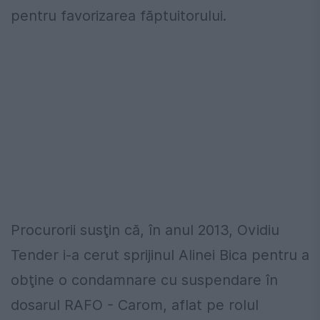
pentru favorizarea făptuitorului.
Procurorii susţin că, în anul 2013, Ovidiu
Tender i-a cerut sprijinul Alinei Bica pentru a
obţine o condamnare cu suspendare în
dosarul RAFO - Carom, aflat pe rolul