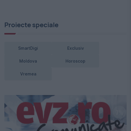
Proiecte speciale
SmartDigi
Exclusiv
Moldova
Horoscop
Vremea