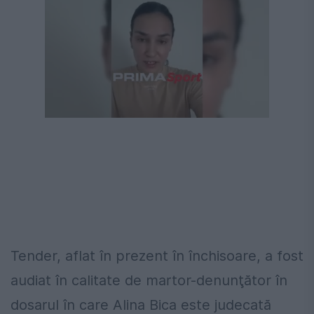
Tender, aflat în prezent în închisoare, a fost
audiat în calitate de martor-denunţător în
dosarul în care Alina Bica este judecată