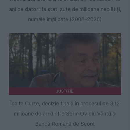
ani de datorii la stat, sute de milioane neplătiți,
numele implicate (2008–2026)
JUSTITIE
Înalta Curte, decizie finală în procesul de 3,12
milioane dolari dintre Sorin Ovidiu Vântu și
Banca Română de Scont