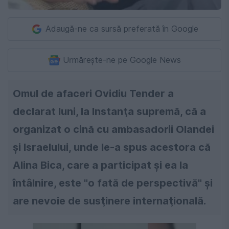
Adaugă-ne ca sursă preferată în Google
Urmărește-ne pe Google News
Omul de afaceri Ovidiu Tender a
declarat luni, la Instanţa supremă, că a
organizat o cină cu ambasadorii Olandei
şi Israelului, unde le-a spus acestora că
Alina Bica, care a participat şi ea la
întâlnire, este "o fată de perspectivă" şi
are nevoie de susţinere internaţională.