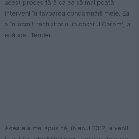
acest proces fără ca ea să mai poată
interveni în favoarea condamnării mele. Ea
a întocmit rechizitoriul în dosarul Carom", a
adăugat Tender.
Acesta a mai spus că, în anul 2012, a venit