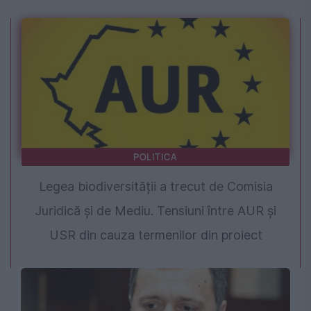
POLITICA
Legea biodiversității a trecut de Comisia
Juridică și de Mediu. Tensiuni între AUR și
USR din cauza termenilor din proiect