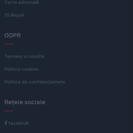
Carta editorială
10 Reguli
GDPR
Termeni si conditii
Politica cookies
Politica de confidențialitate
Rețele sociale
facebook