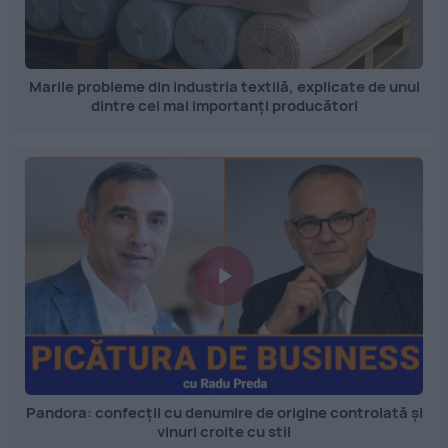
Marile probleme din industria textilă, explicate de unul
dintre cei mai importanți producători
Pandora: confecții cu denumire de origine controlată și
vinuri croite cu stil