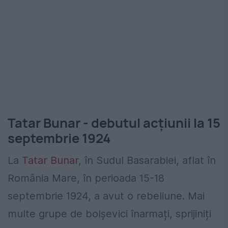
Tatar Bunar - debutul acțiunii la 15
septembrie 1924
La
Tatar Bunar
, în Sudul Basarabiei, aflat în
România Mare, în perioada 15-18
septembrie 1924, a avut o rebeliune. Mai
multe grupe de bolșevici înarmați, sprijiniți