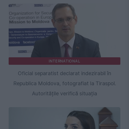
INTERNATIONAL
Oficial separatist declarat indezirabil în
Republica Moldova, fotografiat la Tiraspol.
Autoritățile verifică situația