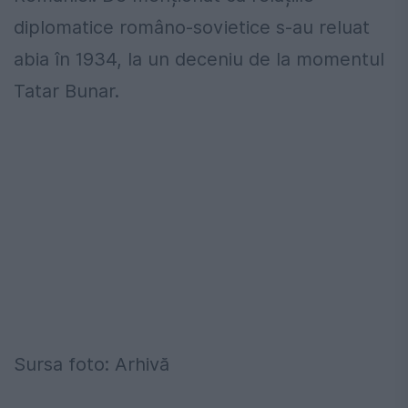
diplomatice româno-sovietice s-au reluat
abia în 1934, la un deceniu de la momentul
Tatar Bunar.
Sursa foto: Arhivă