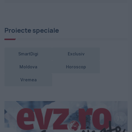
Proiecte speciale
SmartDigi
Exclusiv
Moldova
Horoscop
Vremea