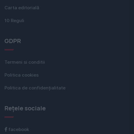
Carta editorială
10 Reguli
GDPR
Termeni si conditii
Politica cookies
Politica de confidențialitate
Rețele sociale
facebook