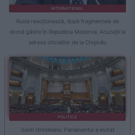
INTERNATIONAL
Rusia reacționează, după fragmentele de
dronă găsite în Republica Moldova. Acuzații la
adresa oficialilor de la Chișinău
POLITICA
Sorin Grindeanu: Parlamentul a evitat