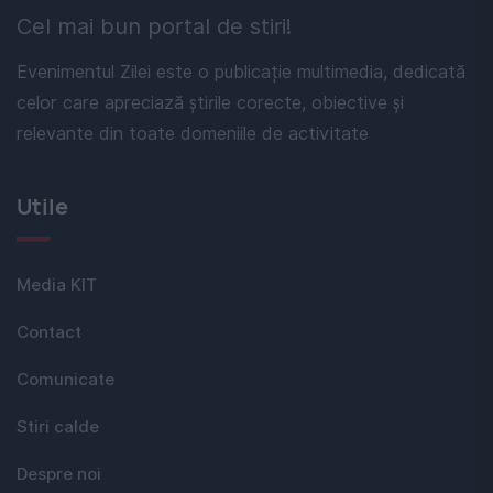
Cel mai bun portal de stiri!
Evenimentul Zilei este o publicație multimedia, dedicată
celor care apreciază știrile corecte, obiective și
relevante din toate domeniile de activitate
Utile
Media KIT
Contact
Comunicate
Stiri calde
Despre noi