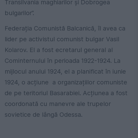
Transilvania maghiarilor și Dobrogea
bulgarilor”.
Federația Comunistă Balcanică, îl avea ca
lider pe activistul comunist bulgar Vasil
Kolarov. El a fost ecretarul general al
Cominternului în perioada 1922-1924. La
mijlocul anului 1924, el a planificat în iunie
1924, o acțiune a organizațiilor comuniste
de pe teritoriul Basarabiei. Acțiunea a fost
coordonată cu manevre ale trupelor
sovietice de lângă Odessa.