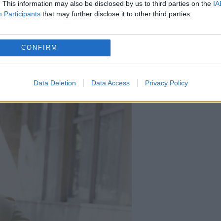
. This information may also be disclosed by us to third parties on the
IA
Participants
that may further disclose it to other third parties.
CONFIRM
Data Deletion
Data Access
Privacy Policy