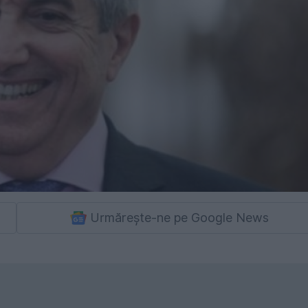
Urmărește-ne pe Google News