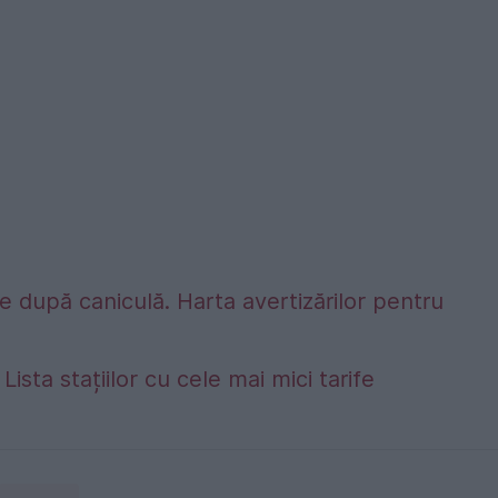
 după caniculă. Harta avertizărilor pentru
Lista stațiilor cu cele mai mici tarife