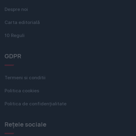
Despre noi
Carta editorială
10 Reguli
GDPR
Termeni si conditii
Politica cookies
Politica de confidențialitate
Rețele sociale