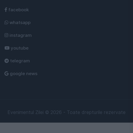
facebook
whatsapp
instagram
youtube
telegram
google news
Evenimentul Zilei © 2026 - Toate drepturile rezervate