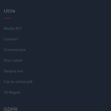
Utile
Media KIT
Contact
Comunicate
Stiri calde
Despre noi
Carta editorială
10 Reguli
GDPR