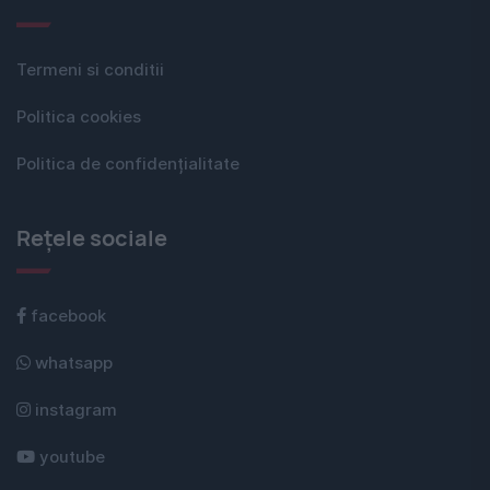
Termeni si conditii
Politica cookies
Politica de confidențialitate
Rețele sociale
facebook
whatsapp
instagram
youtube