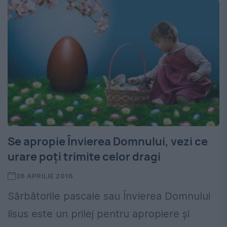
Se apropie Învierea Domnului, vezi ce
urare poți trimite celor dragi
26 APRILIE 2016
Sărbătorile pascale sau Învierea Domnului
Iisus este un prilej pentru apropiere și