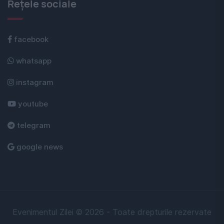
Rețele sociale
facebook
whatsapp
instagram
youtube
telegram
google news
Evenimentul Zilei © 2026 - Toate drepturile rezervate