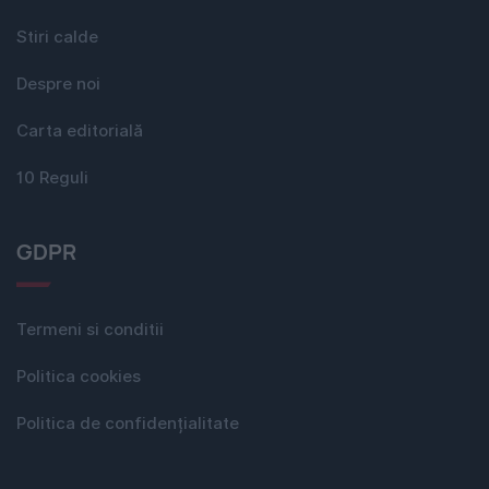
Stiri calde
Despre noi
Carta editorială
10 Reguli
GDPR
Termeni si conditii
Politica cookies
Politica de confidențialitate