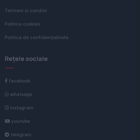
Termeni si conditii
Politica cookies
Politica de confidențialitate
Rețele sociale
facebook
whatsapp
instagram
youtube
telegram