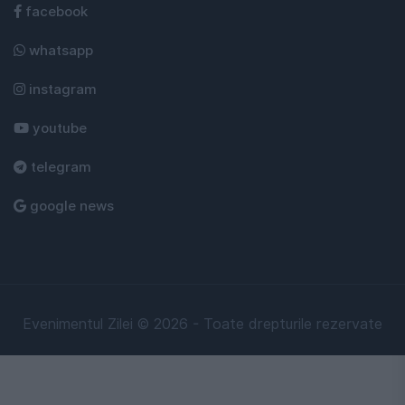
facebook
whatsapp
instagram
youtube
telegram
google news
Evenimentul Zilei © 2026 - Toate drepturile rezervate