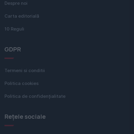
Despre noi
Carta editorială
10 Reguli
GDPR
Termeni si conditii
Politica cookies
Politica de confidențialitate
Rețele sociale