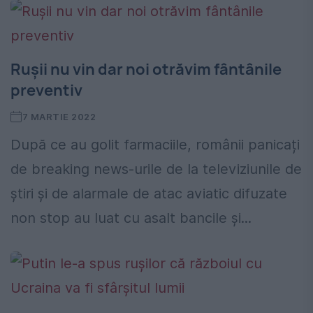
Rușii nu vin dar noi otrăvim fântânile
preventiv
7 MARTIE 2022
După ce au golit farmaciile, românii panicați
de breaking news-urile de la televiziunile de
știri și de alarmale de atac aviatic difuzate
non stop au luat cu asalt bancile și...