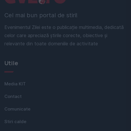
Cel mai bun portal de stiri!
Evenimentul Zilei este o publicație multimedia, dedicată
celor care apreciază știrile corecte, obiective și
relevante din toate domeniile de activitate
Utile
Media KIT
Contact
Comunicate
Stiri calde