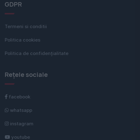
GDPR
Termeni si conditii
Politica cookies
Politica de confidențialitate
Rețele sociale
facebook
whatsapp
instagram
youtube