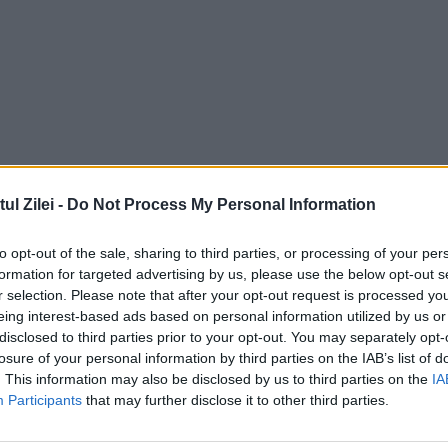
l Zilei -
Do Not Process My Personal Information
to opt-out of the sale, sharing to third parties, or processing of your per
formation for targeted advertising by us, please use the below opt-out s
r selection. Please note that after your opt-out request is processed y
eing interest-based ads based on personal information utilized by us or
disclosed to third parties prior to your opt-out. You may separately opt-
losure of your personal information by third parties on the IAB’s list of
. This information may also be disclosed by us to third parties on the
IA
Participants
that may further disclose it to other third parties.