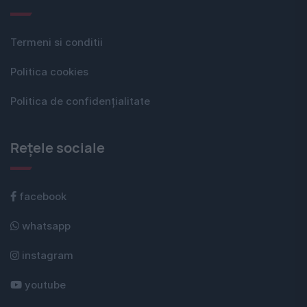
Termeni si conditii
Politica cookies
Politica de confidențialitate
Rețele sociale
facebook
whatsapp
instagram
youtube