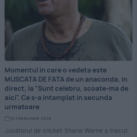
Momentul in care o vedeta este
MUSCATA DE FATA de un anaconda, in
direct, la "Sunt celebru, scoate-ma de
aici". Ce s-a intamplat in secunda
urmatoare
19 FEBRUARIE 2016
Jucatorul de cricket Shane Warne a trecut