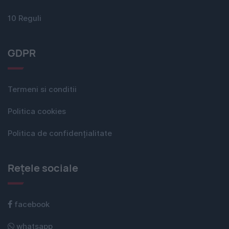
10 Reguli
GDPR
Termeni si conditii
Politica cookies
Politica de confidențialitate
Rețele sociale
facebook
whatsapp