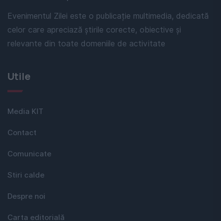
Evenimentul Zilei este o publicație multimedia, dedicată
celor care apreciază știrile corecte, obiective și
relevante din toate domeniile de activitate
Utile
Media KIT
Contact
Comunicate
Stiri calde
Despre noi
Carta editorială