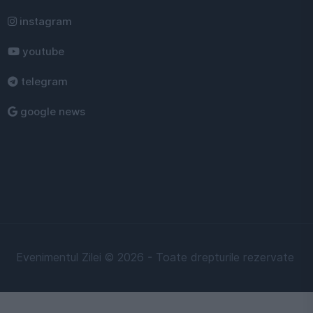
instagram
youtube
telegram
google news
Evenimentul Zilei © 2026 - Toate drepturile rezervate