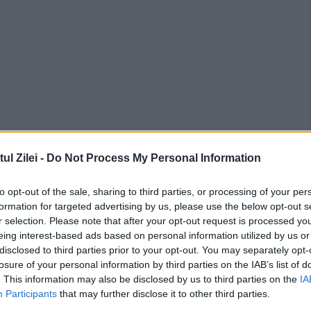
l Zilei -
Do Not Process My Personal Information
to opt-out of the sale, sharing to third parties, or processing of your per
formation for targeted advertising by us, please use the below opt-out s
r selection. Please note that after your opt-out request is processed y
eing interest-based ads based on personal information utilized by us or
disclosed to third parties prior to your opt-out. You may separately opt-
losure of your personal information by third parties on the IAB’s list of
. This information may also be disclosed by us to third parties on the
IA
Participants
that may further disclose it to other third parties.