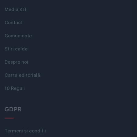
Media KIT
Contact
Comunicate
Stiri calde
Despre noi
Carta editorială
10 Reguli
GDPR
Termeni si conditii