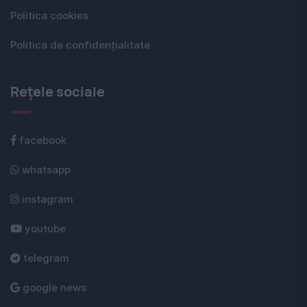
Politica cookies
Politica de confidențialitate
Rețele sociale
facebook
whatsapp
instagram
youtube
telegram
google news