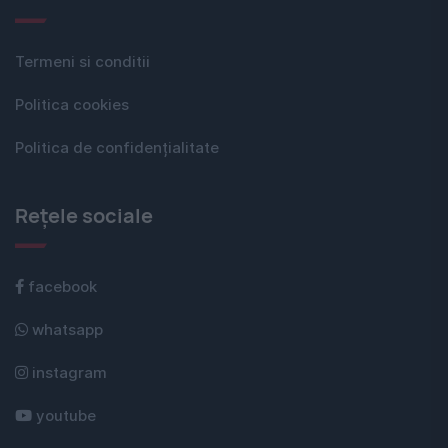
Termeni si conditii
Politica cookies
Politica de confidențialitate
Rețele sociale
facebook
whatsapp
instagram
youtube