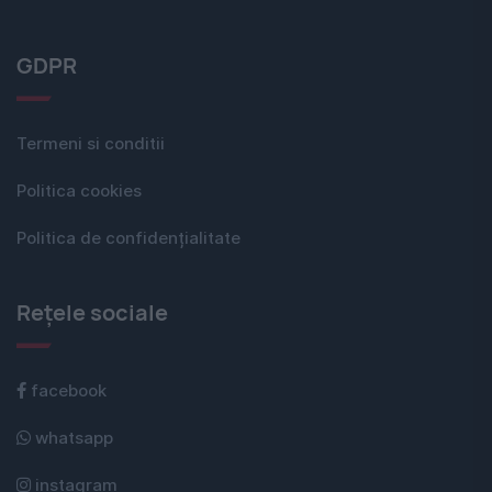
GDPR
Termeni si conditii
Politica cookies
Politica de confidențialitate
Rețele sociale
facebook
whatsapp
instagram