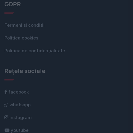
GDPR
Termeni si conditii
Politica cookies
Politica de confidențialitate
Rețele sociale
facebook
whatsapp
instagram
youtube